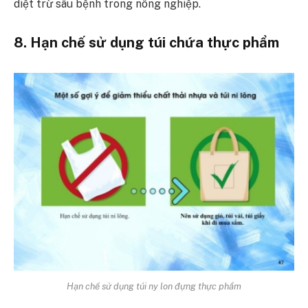
diệt trừ sâu bệnh trong nông nghiệp.
8. Hạn chế sử dụng túi chứa thực phẩm
Hạn chế sử dụng túi ny lon đựng thực phẩm