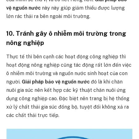
vệ nguồn nước
này này giúp giảm thiểu được lượng
lớn rác thải ra bên ngoài môi trường.
10. Tránh gây ô nhiễm môi trường trong
nông nghiệp
Thực tế thì bên cạnh các hoạt động công nghiệp thì
hoạt động nông nghiệp cũng tác động rất lớn đến việc
ô nhiễm môi trường và nguồn nước sinh hoạt của con
người.
Giải pháp bảo vệ nguồn nước
đó là khi chăn
nuôi gia súc nên kết hợp các kỹ thuật chăn nuôi ứng
dụng công nghiệp cao. Đặc biệt nên trang bị hệ thống
xử lý chất thải gia súc đồng bộ, tuyệt đối không xả ra
các chất thải trực tiếp.