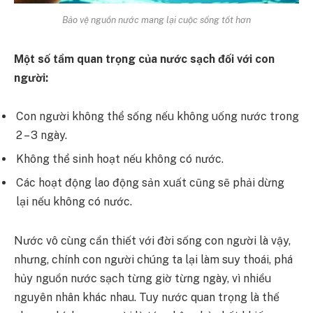
Bảo vệ nguồn nước mang lại cuộc sống tốt hơn
Một số tầm quan trọng của nước sạch đối với con
người:
Con người không thể sống nếu không uống nước trong
2 – 3 ngày.
Không thể sinh hoạt nếu không có nước.
Các hoạt động lao động sản xuất cũng sẽ phải dừng
lại nếu không có nước.
Nước vô cùng cần thiết với đời sống con người là vậy,
nhưng, chính con người chúng ta lại làm suy thoái, phá
hủy nguồn nước sạch từng giờ từng ngày, vì nhiều
nguyên nhân khác nhau. Tuy nước quan trọng là thế