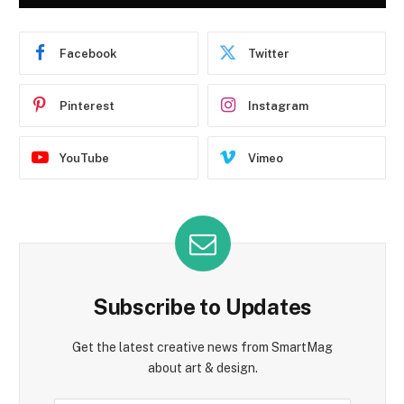
Facebook
Twitter
Pinterest
Instagram
YouTube
Vimeo
Subscribe to Updates
Get the latest creative news from SmartMag
about art & design.