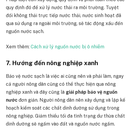
quy định đó để xử lý nước thải ra môi trường. Tuyệt
đối không thải trực tiếp nước thải, nước sinh hoạt đã
qua sử dụng ra ngoài môi trường, sẽ tác động xấu đến
nguồn nước sạch.
Xem thêm:
Cách xử lý nguồn nước bị ô nhiễm
7. Hướng đến nông nghiệp xanh
Bảo vệ nước sạch là việc ai cũng nên và phải làm, ngay
cả người nông dân cũng có thể thực hiện qua nông
nghiệp xanh và đây cũng là
giải pháp bảo vệ nguồn
nước
đơn giản. Người nông dân nên xây dựng và lập kế
hoạch kiểm soát các chất dinh dưỡng sử dụng trong
nông nghiệp. Giảm thiểu tối đa tình trạng dư thừa chất
dinh dưỡng sẽ ngấm vào đất và nguồn nước ngầm.