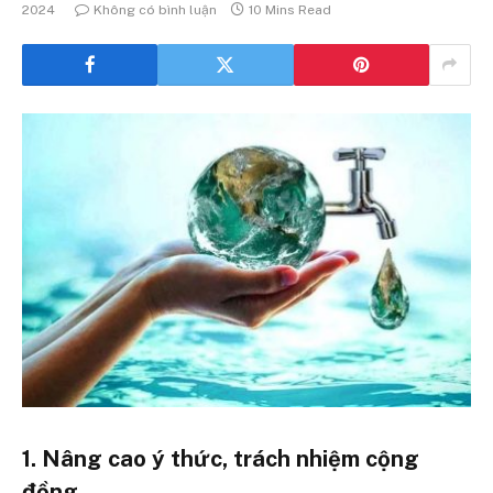
2024
Không có bình luận
10 Mins Read
1. Nâng cao ý thức, trách nhiệm cộng
đồng