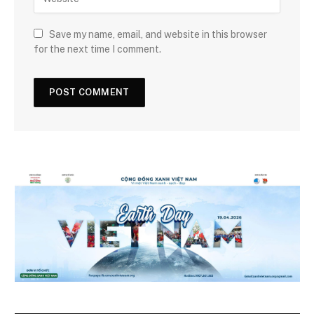
Save my name, email, and website in this browser
for the next time I comment.