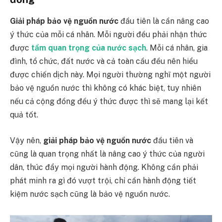
Giải pháp bảo vệ nguồn nước
đầu tiên là cần nâng cao
ý thức của mỗi cá nhân. Mỗi người đều phải nhận thức
được
tầm quan trọng của nước
sạch
. Mỗi cá nhân, gia
đình, tổ chức, đất nước và cả toàn cầu đều nên hiểu
được chiến dịch này. Mọi người thường nghĩ một người
bảo vệ nguồn nước thì không có khác biệt, tuy nhiên
nếu cả cộng đồng đều ý thức được thì sẽ mang lại kết
quả tốt.
Vậy nên,
giải pháp bảo vệ nguồn nước
đầu tiên và
cũng là quan trọng nhất là nâng cao ý thức của người
dân, thúc đẩy mọi người hành động. Không cần phải
phát minh ra gì đó vượt trội, chỉ cần hành động tiết
kiệm nước sạch cũng là bảo vệ nguồn nước.