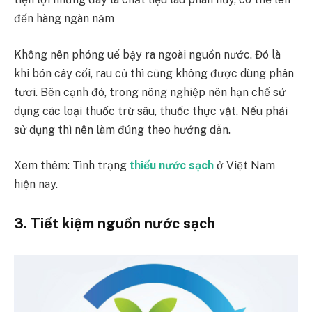
đến hàng ngàn năm
Không nên phóng uế bậy ra ngoài nguồn nước. Đó là
khi bón cây cối, rau củ thì cũng không được dùng phân
tươi. Bên cạnh đó, trong nông nghiệp nên hạn chế sử
dụng các loại thuốc trừ sâu, thuốc thực vật. Nếu phải
sử dụng thì nên làm đúng theo hướng dẫn.
Xem thêm: Tình trạng
thiếu nước sạch
ở Việt Nam
hiện nay.
3. Tiết kiệm nguồn nước sạch