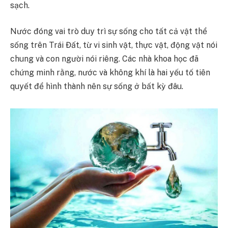
sạch.
Nước đóng vai trò duy trì sự sống cho tất cả vật thể
sống trên Trái Đất, từ vi sinh vật, thực vật, động vật nói
chung và con người nói riêng. Các nhà khoa học đã
chứng minh rằng, nước và không khí là hai yếu tố tiên
quyết để hình thành nên sự sống ở bất kỳ đâu.