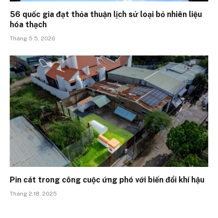
56 quốc gia đạt thỏa thuận lịch sử loại bỏ nhiên liệu
hóa thạch
Tháng 5 5, 2026
Pin cát trong công cuộc ứng phó với biến đổi khí hậu
Tháng 2 18, 2025