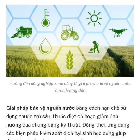
Hướng đến nông nghiệp xanh cũng là giải pháp bảo vệ nguồn nước
được hướng đến
Giải pháp bảo vệ nguồn nước
bằng cách hạn chế sử
dụng thuốc trừ sâu, thuốc diệt cỏ hoặc giảm ảnh
hưởng của chúng bằng kỹ thuật. Đồng thời, ứng dụng
các biện pháp kiểm soát dịch hại sinh học cũng giúp