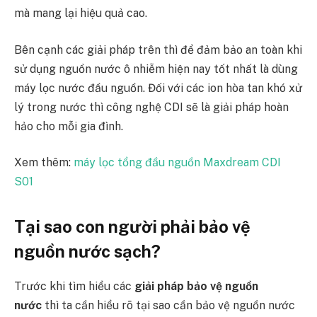
mà mang lại hiệu quả cao.
Bên cạnh các giải pháp trên thì để đảm bảo an toàn khi
sử dụng nguồn nước ô nhiễm hiện nay tốt nhất là dùng
máy lọc nước đầu nguồn. Đối với các ion hòa tan khó xử
lý trong nước thì công nghệ CDI sẽ là giải pháp hoàn
hảo cho mỗi gia đình.
Xem thêm:
máy lọc tổng đầu nguồn Maxdream CDI
S01
Tại sao con người phải bảo vệ
nguồn nước sạch?
Trước khi tìm hiểu các
giải pháp bảo vệ nguồn
nước
thì ta cần hiểu rõ tại sao cần bảo vệ nguồn nước