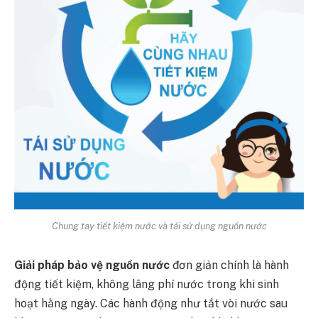
Chung tay tiết kiệm nước và tái sử dụng nguồn nước
Giải pháp bảo vệ nguồn nước
đơn giản chính là hành
động tiết kiệm, không lãng phí nước trong khi sinh
hoạt hằng ngày. Các hành động như tắt vòi nước sau