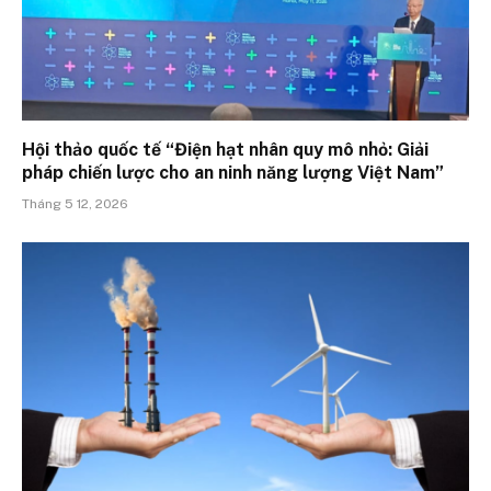
Hội thảo quốc tế “Điện hạt nhân quy mô nhỏ: Giải
pháp chiến lược cho an ninh năng lượng Việt Nam”
Tháng 5 12, 2026