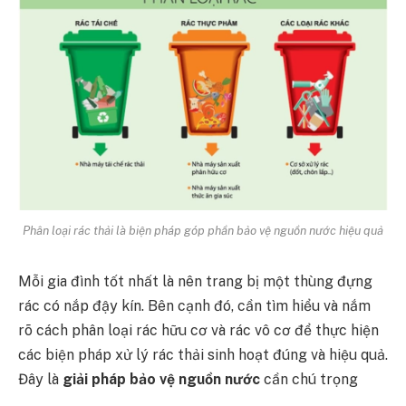
Phân loại rác thải là biện pháp góp phần bảo vệ nguồn nước hiệu quả
Mỗi gia đình tốt nhất là nên trang bị một thùng đựng
rác có nắp đậy kín. Bên cạnh đó, cần tìm hiểu và nắm
rõ cách phân loại rác hữu cơ và rác vô cơ để thực hiện
các biện pháp xử lý rác thải sinh hoạt đúng và hiệu quả.
Đây là
giải pháp bảo vệ nguồn nước
cần chú trọng