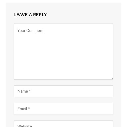
LEAVE A REPLY