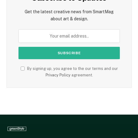
Get the latest creative news from SmartMag
about art & design.
By signing up, you agree to the our terms and our
Privacy Policy
agreement.