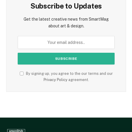
Subscribe to Updates
Get the latest creative news from SmartMag
about art & design.
By signing up, you agree to the our terms and our
Privacy Policy
agreement.