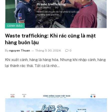
CẢNH BÁO
Waste trafficking: Khi rác cũng là mặt
hàng buôn lậu
By
nguyen Thuan
Tháng 5 30, 2024
0
Khi xuất cảnh, hàng là hàng hóa. Nhưng khi nhập cảnh, hàng
lại thành rác thải. Tất cả là nhờ…