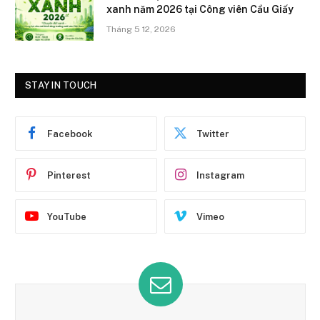
xanh năm 2026 tại Công viên Cầu Giấy
Tháng 5 12, 2026
STAY IN TOUCH
Facebook
Twitter
Pinterest
Instagram
YouTube
Vimeo