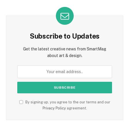
Subscribe to Updates
Get the latest creative news from SmartMag
about art & design.
By signing up, you agree to the our terms and our
Privacy Policy
agreement.