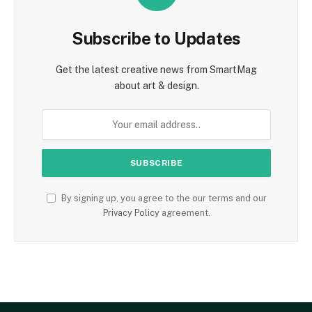
Subscribe to Updates
Get the latest creative news from SmartMag
about art & design.
By signing up, you agree to the our terms and our
Privacy Policy
agreement.