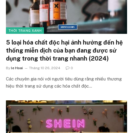
THỜI TRANG XANH
5 loại hóa chất độc hại ảnh hưởng đến hệ
thống miễn dịch của bạn đang được sử
dụng trong thời trang nhanh (2024)
By
le Hoai
Tháng 10 26, 2024
0
Các chuyên gia nói với người tiêu dùng rằng nhiều thương
hiệu thời trang sử dụng các hóa chất độc…