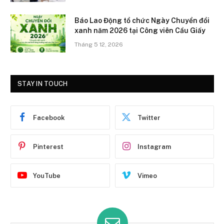
Báo Lao Động tổ chức Ngày Chuyển đổi
xanh năm 2026 tại Công viên Cầu Giấy
Tháng 5 12, 2026
STAY IN TOUCH
Facebook
Twitter
Pinterest
Instagram
YouTube
Vimeo