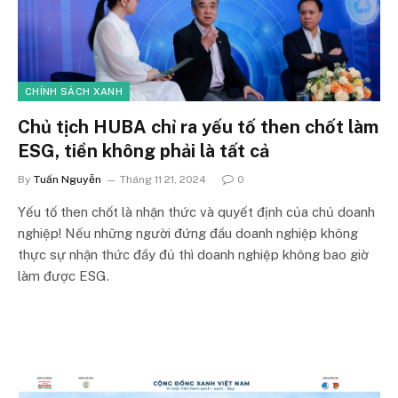
CHÍNH SÁCH XANH
Chủ tịch HUBA chỉ ra yếu tố then chốt làm
ESG, tiền không phải là tất cả
By
Tuấn Nguyễn
Tháng 11 21, 2024
0
Yếu tố then chốt là nhận thức và quyết định của chủ doanh
nghiệp! Nếu những người đứng đầu doanh nghiệp không
thực sự nhận thức đầy đủ thì doanh nghiệp không bao giờ
làm được ESG.