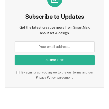
Subscribe to Updates
Get the latest creative news from SmartMag
about art & design.
By signing up, you agree to the our terms and our
Privacy Policy
agreement.