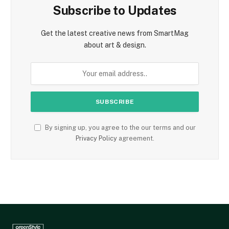
Subscribe to Updates
Get the latest creative news from SmartMag
about art & design.
By signing up, you agree to the our terms and our
Privacy Policy
agreement.