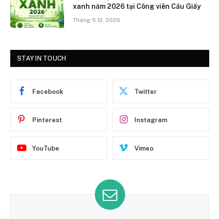
xanh năm 2026 tại Công viên Cầu Giấy
Tháng 5 12, 2026
STAY IN TOUCH
Facebook
Twitter
Pinterest
Instagram
YouTube
Vimeo