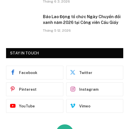
Tháng 6 3, 2026
Báo Lao Động tổ chức Ngày Chuyển đổi
xanh năm 2026 tại Công viên Cầu Giấy
Tháng 5 12, 2026
STAY IN TOUCH
Facebook
Twitter
Pinterest
Instagram
YouTube
Vimeo