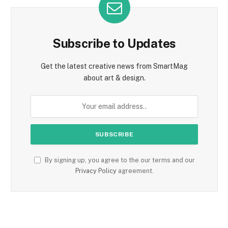
Subscribe to Updates
Get the latest creative news from SmartMag
about art & design.
By signing up, you agree to the our terms and our
Privacy Policy
agreement.