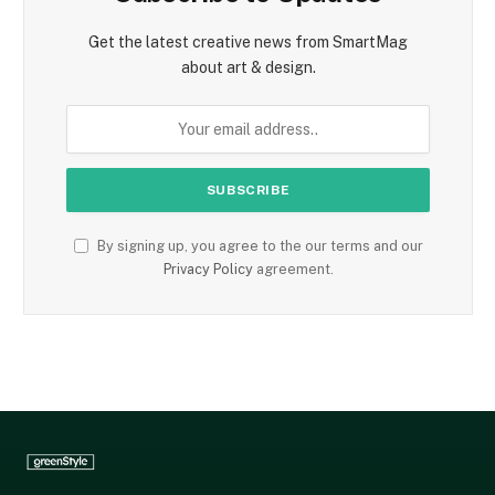
Get the latest creative news from SmartMag
about art & design.
By signing up, you agree to the our terms and our
Privacy Policy
agreement.