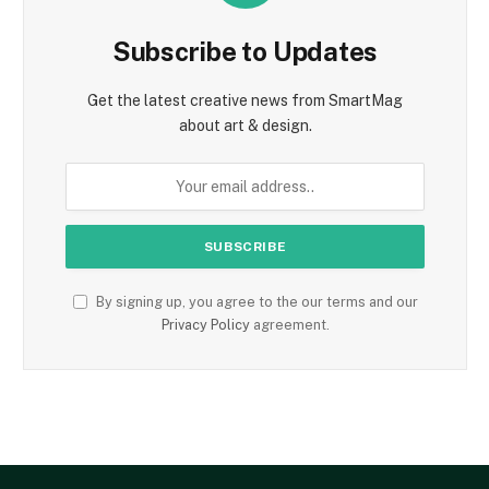
Subscribe to Updates
Get the latest creative news from SmartMag
about art & design.
By signing up, you agree to the our terms and our
Privacy Policy
agreement.