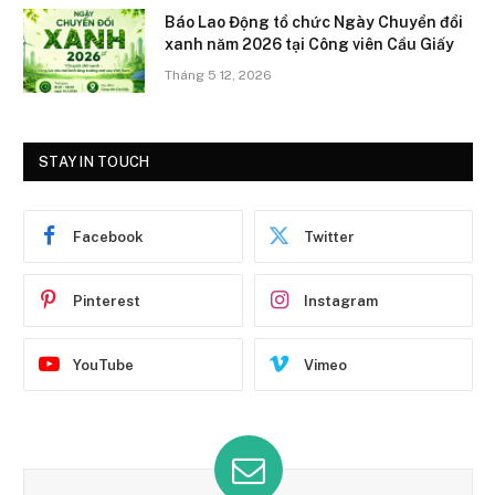
Báo Lao Động tổ chức Ngày Chuyển đổi
xanh năm 2026 tại Công viên Cầu Giấy
Tháng 5 12, 2026
STAY IN TOUCH
Facebook
Twitter
Pinterest
Instagram
YouTube
Vimeo