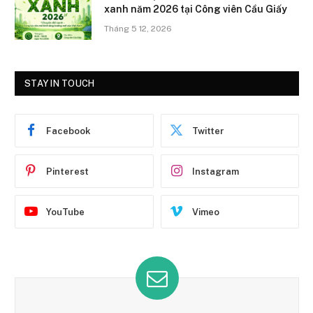
xanh năm 2026 tại Công viên Cầu Giấy
Tháng 5 12, 2026
STAY IN TOUCH
Facebook
Twitter
Pinterest
Instagram
YouTube
Vimeo