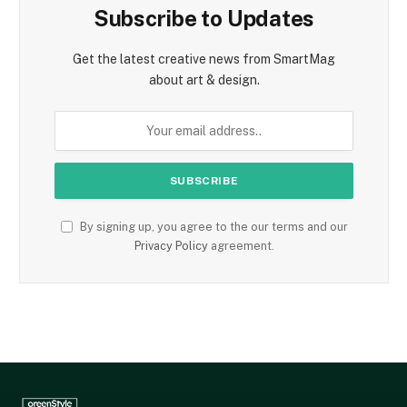
Subscribe to Updates
Get the latest creative news from SmartMag
about art & design.
By signing up, you agree to the our terms and our
Privacy Policy
agreement.