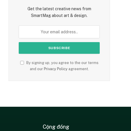
Get the latest creative news from
SmartMag about art & design.
By signing up, you agree to the our terms
and our
Privacy Policy
agreement.
Cộng đồng