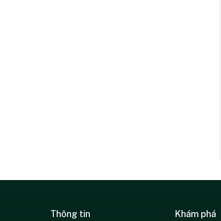
Thông tin
Khám phá