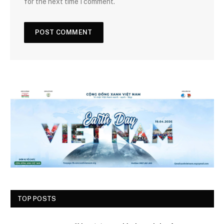
for the next time I comment.
TOP POSTS