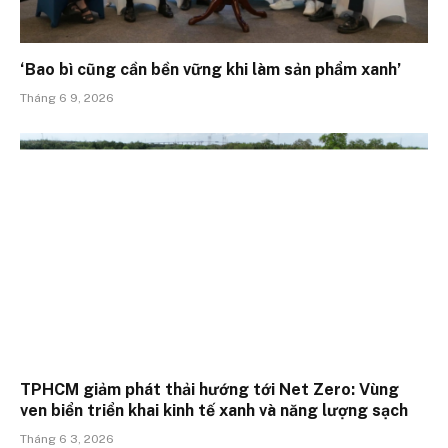
‘Bao bì cũng cần bền vững khi làm sản phẩm xanh’
Tháng 6 9, 2026
TPHCM giảm phát thải hướng tới Net Zero: Vùng
ven biển triển khai kinh tế xanh và năng lượng sạch
Tháng 6 3, 2026