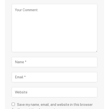
Save my name, email, and website in this browser