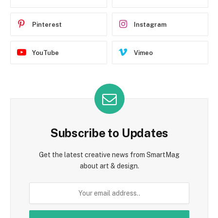
Pinterest
Instagram
YouTube
Vimeo
Subscribe to Updates
Get the latest creative news from SmartMag
about art & design.