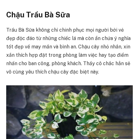
Chậu Trầu Bà Sữa
Trầu Bà Sữa không chỉ chinh phục mọi người bởi vẻ
đẹp độc đáo từ những chiếc lá mà còn ẩn chứa ý nghĩa
tốt đẹp về may mắn và bình an. Chậu cây nhỏ nhắn, xin
xắn thích hợp đặt trong phòng làm việc hay tạo điểm
nhấn cho ban công, phòng khách. Thầy cô chắc hẳn sẽ
vô cùng yêu thích chậu cây đặc biệt này.