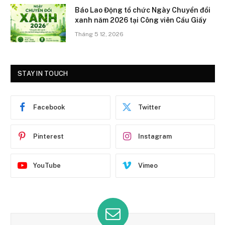
Báo Lao Động tổ chức Ngày Chuyển đổi
xanh năm 2026 tại Công viên Cầu Giấy
Tháng 5 12, 2026
STAY IN TOUCH
Facebook
Twitter
Pinterest
Instagram
YouTube
Vimeo