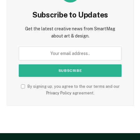
Subscribe to Updates
Get the latest creative news from SmartMag
about art & design.
By signing up, you agree to the our terms and our
Privacy Policy
agreement.