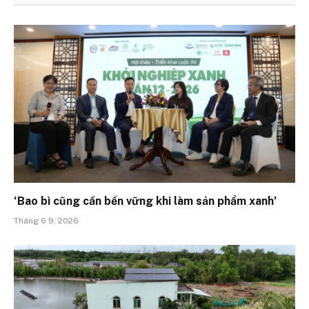
‘Bao bì cũng cần bền vững khi làm sản phẩm xanh’
Tháng 6 9, 2026