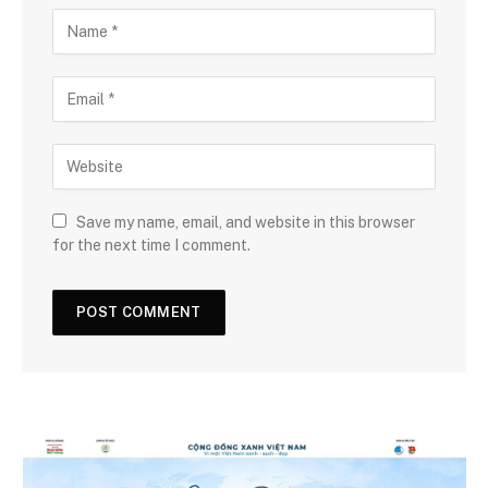
Save my name, email, and website in this browser
for the next time I comment.