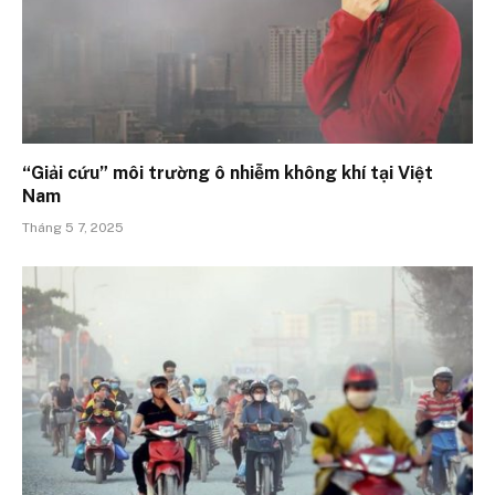
“Giải cứu” môi trường ô nhiễm không khí tại Việt
Nam
Tháng 5 7, 2025