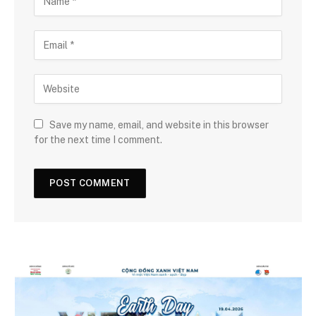
Save my name, email, and website in this browser
for the next time I comment.