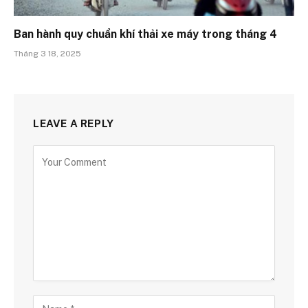
Ban hành quy chuẩn khí thải xe máy trong tháng 4
Tháng 3 18, 2025
LEAVE A REPLY