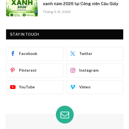
xanh năm 2026 tại Công viên Cầu Giấy
Tháng 5 12, 2026
STAY IN TOUCH
Facebook
Twitter
Pinterest
Instagram
YouTube
Vimeo