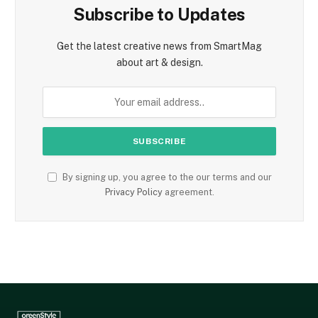
Subscribe to Updates
Get the latest creative news from SmartMag
about art & design.
By signing up, you agree to the our terms and our
Privacy Policy
agreement.