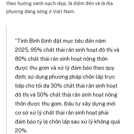
theo hướng xanh-sạch-đẹp, là điểm đến và là địa
phương đáng sống ở Việt Nam.
“Tỉnh Bình Định đặt mục tiêu đến năm
2025, 95% chất thải rắn sinh hoạt đô thị và
80% chất thải rắn sinh hoạt nông thôn
được thu gom và xử lý đảm bảo theo quy
định; sử dụng phương pháp chôn lấp trực
tiếp cho tối đa 30% chất thải rắn sinh hoạt
đô thị và 50% chất thải rắn sinh hoạt nông
thôn được thu gom. Đầu tư xây dựng mới
cơ sở xử lý chất thải rắn sinh hoạt phải
đảm bảo tỷ lệ chôn lấp sau xử lý không quá
20%.