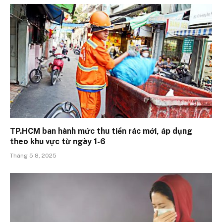
TP.HCM ban hành mức thu tiền rác mới, áp dụng
theo khu vực từ ngày 1-6
Tháng 5 8, 2025