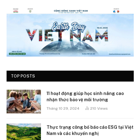
TOP POSTS
11 hoạt động giúp học sinh nâng cao
nhận thức bảo vệ môi trường
Tháng 10 29, 2024
210
Views
Thực trạng công bố báo cáo ESG tại Việt
Nam và các khuyến nghị