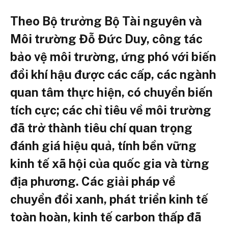
Theo Bộ trưởng Bộ Tài nguyên và
Môi trường Đỗ Đức Duy, công tác
bảo vệ môi trường, ứng phó với biến
đổi khí hậu được các cấp, các ngành
quan tâm thực hiện, có chuyển biến
tích cực; các chỉ tiêu về môi trường
đã trở thành tiêu chí quan trọng
đánh giá hiệu quả, tính bền vững
kinh tế xã hội của quốc gia và từng
địa phương. Các giải pháp về
chuyển đổi xanh, phát triển kinh tế
toàn hoàn, kinh tế carbon thấp đã