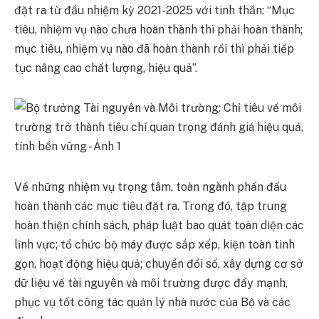
đặt ra từ đầu nhiệm kỳ 2021-2025 với tinh thần: “Mục
tiêu, nhiệm vụ nào chưa hoàn thành thì phải hoàn thành;
mục tiêu, nhiệm vụ nào đã hoàn thành rồi thì phải tiếp
tục nâng cao chất lượng, hiệu quả”.
Về những nhiệm vụ trọng tâm, toàn ngành phấn đấu
hoàn thành các mục tiêu đặt ra. Trong đó, tập trung
hoàn thiện chính sách, pháp luật bao quát toàn diện các
lĩnh vực; tổ chức bộ máy được sắp xếp, kiện toàn tinh
gọn, hoạt động hiệu quả; chuyển đổi số, xây dựng cơ sở
dữ liệu về tài nguyên và môi trường được đẩy mạnh,
phục vụ tốt công tác quản lý nhà nước của Bộ và các