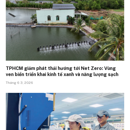
TPHCM giảm phát thải hướng tới Net Zero: Vùng
ven biển triển khai kinh tế xanh và năng lượng sạch
Tháng 6 3, 2026