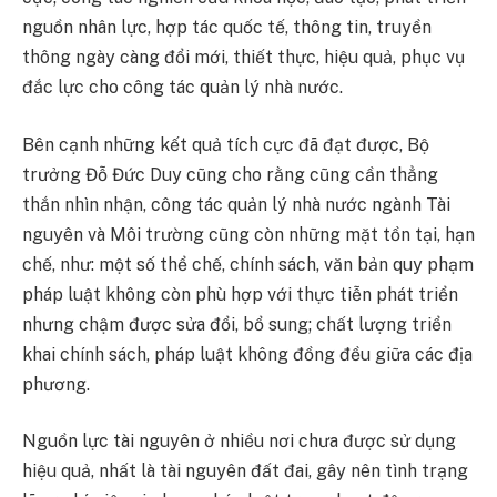
nguồn nhân lực, hợp tác quốc tế, thông tin, truyền
thông ngày càng đổi mới, thiết thực, hiệu quả, phục vụ
đắc lực cho công tác quản lý nhà nước.
Bên cạnh những kết quả tích cực đã đạt được, Bộ
trưởng Đỗ Đức Duy cũng cho rằng cũng cần thẳng
thắn nhìn nhận, công tác quản lý nhà nước ngành Tài
nguyên và Môi trường cũng còn những mặt tồn tại, hạn
chế, như: một số thể chế, chính sách, văn bản quy phạm
pháp luật không còn phù hợp với thực tiễn phát triển
nhưng chậm được sửa đổi, bổ sung; chất lượng triển
khai chính sách, pháp luật không đồng đều giữa các địa
phương.
Nguồn lực tài nguyên ở nhiều nơi chưa được sử dụng
hiệu quả, nhất là tài nguyên đất đai, gây nên tình trạng