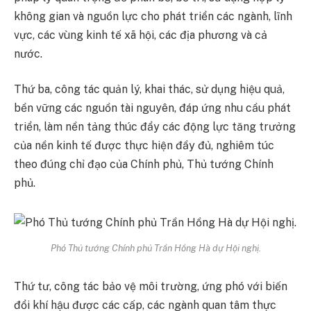
không gian và nguồn lực cho phát triển các ngành, lĩnh
vực, các vùng kinh tế xã hội, các địa phương và cả
nước.
Thứ ba, công tác quản lý, khai thác, sử dụng hiệu quả,
bền vững các nguồn tài nguyên, đáp ứng nhu cầu phát
triển, làm nền tảng thúc đẩy các động lực tăng trưởng
của nền kinh tế được thực hiện đầy đủ, nghiêm túc
theo đúng chỉ đạo của Chính phủ, Thủ tướng Chính
phủ.
Phó Thủ tướng Chính phủ Trần Hồng Hà dự Hội nghị.
Thứ tư, công tác bảo vệ môi trường, ứng phó với biến
đổi khí hậu được các cấp, các ngành quan tâm thực