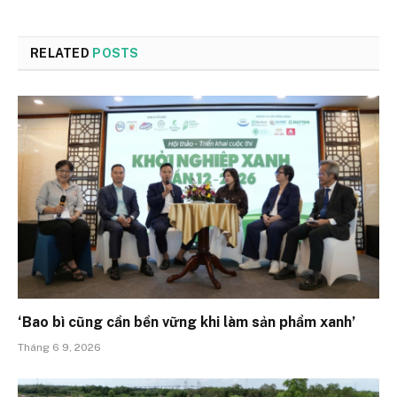
RELATED
POSTS
‘Bao bì cũng cần bền vững khi làm sản phẩm xanh’
Tháng 6 9, 2026