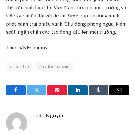
thải rắn sinh hoạt tại Việt Nam; tiêu chí môi trường và
việc xác nhận đối với dự án được cấp tín dụng xanh,
phát hành trái phiếu xanh. Chủ động phòng ngừa, kiểm
soát, ngăn chặn các tác động xấu lên môi trường…
Theo: VNEconomy
greenstyle
tăng trưởng xanh
Facebook
Twitter
Pinterest
LinkedIn
Tumblr
Email
Tuấn Nguyễn