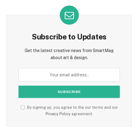
Subscribe to Updates
Get the latest creative news from SmartMag
about art & design.
By signing up, you agree to the our terms and our
Privacy Policy
agreement.