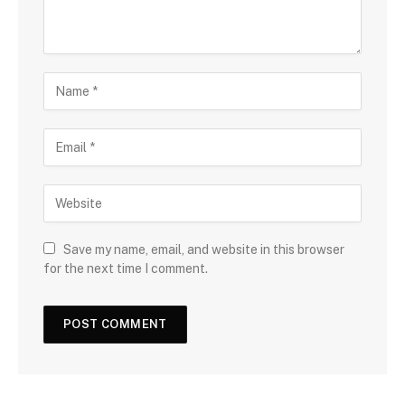
Save my name, email, and website in this browser
for the next time I comment.