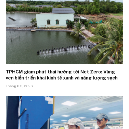
TPHCM giảm phát thải hướng tới Net Zero: Vùng
ven biển triển khai kinh tế xanh và năng lượng sạch
Tháng 6 3, 2026