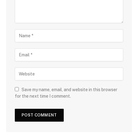
Save my name, email, and website in this browser
for the next time I comment.