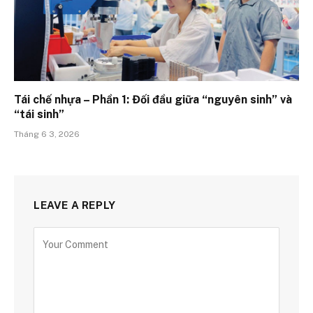
Tái chế nhựa – Phần 1: Đối đầu giữa “nguyên sinh” và
“tái sinh”
Tháng 6 3, 2026
LEAVE A REPLY