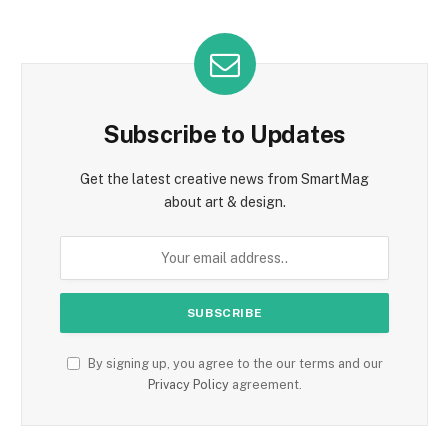
Subscribe to Updates
Get the latest creative news from SmartMag
about art & design.
By signing up, you agree to the our terms and our
Privacy Policy
agreement.