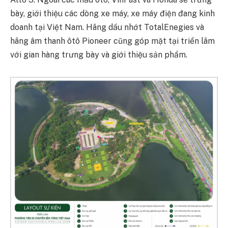
bày, giới thiệu các dòng xe máy, xe máy điện đang kinh
doanh tại Việt Nam. Hãng dầu nhớt TotalEnegies và
hãng âm thanh ôtô Pioneer cũng góp mặt tại triển lãm
với gian hàng trưng bày và giới thiệu sản phẩm.