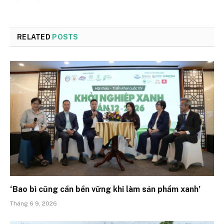
RELATED
POSTS
‘Bao bì cũng cần bền vững khi làm sản phẩm xanh’
Tháng 6 9, 2026