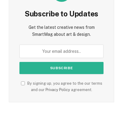
Subscribe to Updates
Get the latest creative news from
SmartMag about art & design.
By signing up, you agree to the our terms
and our
Privacy Policy
agreement.