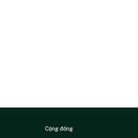
Cộng đồng