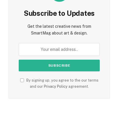
Subscribe to Updates
Get the latest creative news from
SmartMag about art & design.
By signing up, you agree to the our terms
and our
Privacy Policy
agreement.