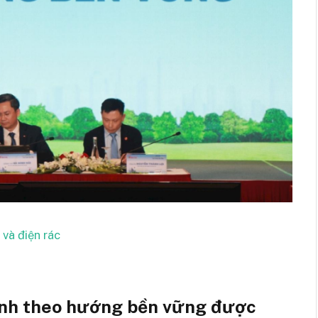
 và điện rác
xanh theo hướng bền vững được