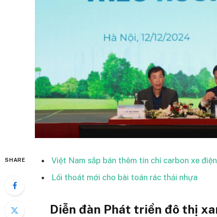
Việt Nam sắp bán thêm tín chỉ carbon xe điện
SHARE
Lối thoát mới cho bài toán rác thải nhựa
Diễn đàn Phát triển đô thị 