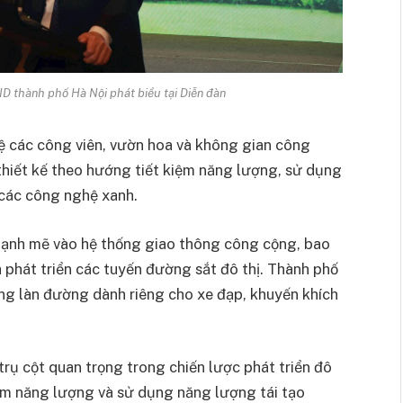
D thành phố Hà Nội phát biểu tại Diễn đàn
ệ các công viên, vườn hoa và không gian công
thiết kế theo hướng tiết kiệm năng lượng, sử dụng
p các công nghệ xanh.
mạnh mẽ vào hệ thống giao thông công cộng, bao
phát triển các tuyến đường sắt đô thị. Thành phố
ng làn đường dành riêng cho xe đạp, khuyến khích
trụ cột quan trọng trong chiến lược phát triển đô
iệm năng lượng và sử dụng năng lượng tái tạo