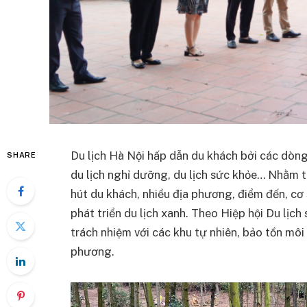
Du lịch Hà Nội hấp dẫn du khách bởi các dòng 
SHARE
du lịch nghỉ dưỡng, du lịch sức khỏe… Nhằm t
hút du khách, nhiều địa phương, điểm đến, cơ 
phát triển du lịch xanh. Theo Hiệp hội Du lịch s
trách nhiệm với các khu tự nhiên, bảo tồn môi
phương.