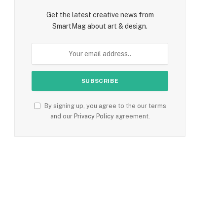
Get the latest creative news from
SmartMag about art & design.
By signing up, you agree to the our terms
and our
Privacy Policy
agreement.