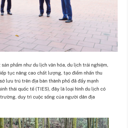
sản phẩm như du lịch văn hóa, du lịch trải nghiệm,
iếp tục nâng cao chất lượng, tạo điểm nhấn thu
sở lưu trú trên địa bàn thành phố đã đẩy mạnh
inh thái quốc tế (TIES), đây là loại hình du lịch có
 trường, duy trì cuộc sống của người dân địa