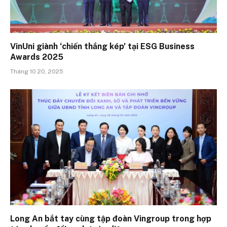
VinUni giành ‘chiến thắng kép’ tại ESG Business
Awards 2025
Tháng 10 20, 2025
Long An bắt tay cùng tập đoàn Vingroup trong hợp