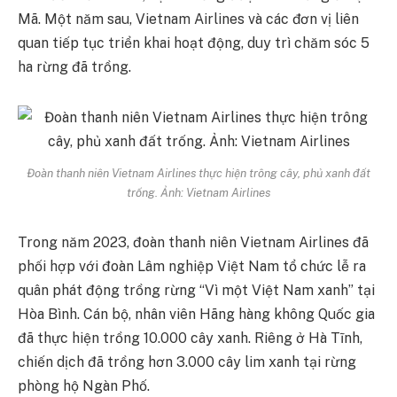
Mã. Một năm sau, Vietnam Airlines và các đơn vị liên
quan tiếp tục triển khai hoạt động, duy trì chăm sóc 5
ha rừng đã trồng.
Đoàn thanh niên Vietnam Airlines thực hiện trông cây, phủ xanh đất
trống. Ảnh:
Vietnam Airlines
Trong năm 2023, đoàn thanh niên Vietnam Airlines đã
phối hợp với đoàn Lâm nghiệp Việt Nam tổ chức lễ ra
quân phát động trồng rừng “Vì một Việt Nam xanh” tại
Hòa Bình. Cán bộ, nhân viên Hãng hàng không Quốc gia
đã thực hiện trồng 10.000 cây xanh. Riêng ở Hà Tĩnh,
chiến dịch đã trồng hơn 3.000 cây lim xanh tại rừng
phòng hộ Ngàn Phố.