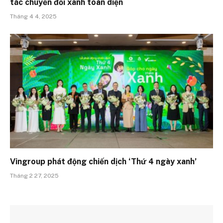
tác chuyển đổi xanh toàn diện
Tháng 4 4, 2025
Vingroup phát động chiến dịch ‘Thứ 4 ngày xanh’
Tháng 2 27, 2025