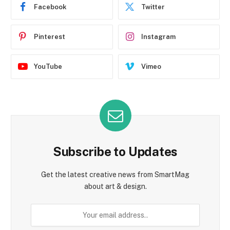
Facebook
Twitter
Pinterest
Instagram
YouTube
Vimeo
Subscribe to Updates
Get the latest creative news from SmartMag
about art & design.