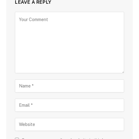
LEAVE A REPLY