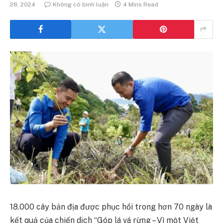
28, 2024
Không có bình luận
4 Mins Read
18.000 cây bản địa được phục hồi trong hơn 70 ngày là
kết quả của chiến dịch “Góp lá vá rừng – Vì một Việt