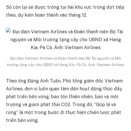
Số còn lại sẽ được trồng tại hai khu vực trong đợt tiếp
theo, dự kiến hoàn thành vào tháng 12.
Đại diện Vietnam Airlines và Đoàn thanh niên Bộ Tài nguyên và Môi
trường tặng cây cho UBND xã Hang Kia, Pà Cò. Ảnh:
Vietnam Airlines
Theo ông Đặng Anh Tuấn, Phó tổng giám đốc Vietnam
Airlines, đơn vị luôn quan tâm đến hoạt động thúc đẩy
phát triển bền vững, bảo tồn thiên nhiên, bảo vệ môi
trường và giảm phát thải CO2. Trong đó, “Góp lá vá
rừng” là một trong bước đi thực hiện chiến lược phát
triển bền vững.