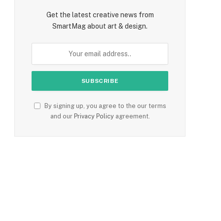
Get the latest creative news from
SmartMag about art & design.
By signing up, you agree to the our terms
and our
Privacy Policy
agreement.