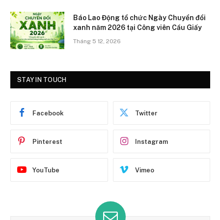
Báo Lao Động tổ chức Ngày Chuyển đổi
xanh năm 2026 tại Công viên Cầu Giấy
Tháng 5 12, 2026
STAY IN TOUCH
Facebook
Twitter
Pinterest
Instagram
YouTube
Vimeo