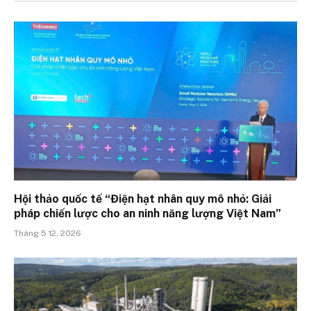
Hội thảo quốc tế “Điện hạt nhân quy mô nhỏ: Giải
pháp chiến lược cho an ninh năng lượng Việt Nam”
Tháng 5 12, 2026