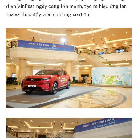
điện VinFast ngày càng lớn mạnh, tạo ra hiệu ứng lan
tỏa và thúc đẩy việc sử dụng xe điện.