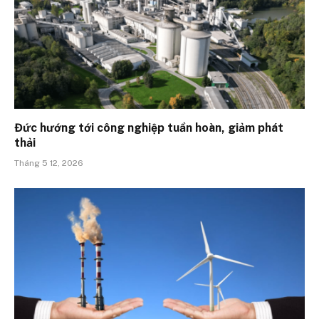
Đức hướng tới công nghiệp tuần hoàn, giảm phát
thải
Tháng 5 12, 2026