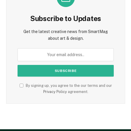
Subscribe to Updates
Get the latest creative news from SmartMag
about art & design.
By signing up, you agree to the our terms and our
Privacy Policy
agreement.