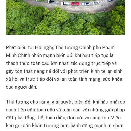
Phát biểu tại Hội nghị, Thủ tướng Chính phủ Phạm
Minh Chính nhấn mạnh biến đổi khí hậu tiếp tục là
thách thức toàn cầu lớn nhất, tác động trực tiếp và
gây tổn thất nặng nề đối với phát triển kinh tế, an sinh
xã hội và trực tiếp đối với an toàn tính mạng, sức khỏe
của người dân.
Thủ tướng cho rằng, giải quyết biến đổi khí hậu phải có
cách tiếp cận toàn cầu và toàn dân, với những giải pháp
đột phá, tổng thể, toàn diện, đổi mới và sáng tạo. Việc
kêu gọi cần khẩn trương hơn, hành động mạnh mẽ hơn