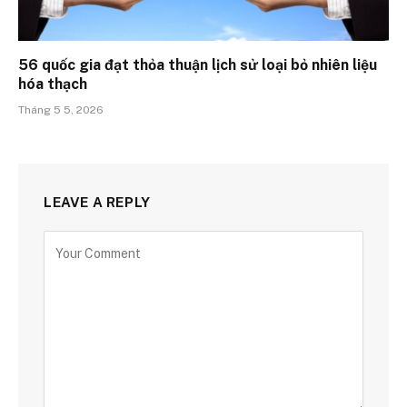
56 quốc gia đạt thỏa thuận lịch sử loại bỏ nhiên liệu
hóa thạch
Tháng 5 5, 2026
LEAVE A REPLY