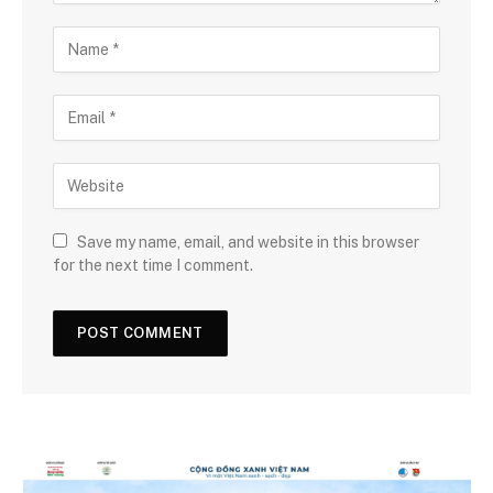
Save my name, email, and website in this browser
for the next time I comment.