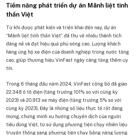
Tiềm năng phát triển dự án Mãnh liệt tinh
thần Việt
Từ khi được phát kiến và triển khai đến nay, dự án
“Mãnh liệt tinh thần Việt” đã thu về nhiều thành tích
đáng nể và đạt hiệu quả phủ sóng cao. Lượng khách
hàng ủng hộ xe điện của doanh nghiệp trong nước tăng
cao, giúp thương hiệu VinFast ngày càng tăng thêm uy
tín.
Trong 6 tháng đầu năm 2024, VinFast công bố đã giao
22.348 ô tô điện (tăng trưởng 101% so với cùng kỳ
2023) và 20.913 xe máy điện (tăng trưởng 5% so với
cùng kỳ 2023). Đây là những số liệu thực tế rất đáng
mừng, chứng minh xu hướng chuyển dịch của người
tiêu dùng Việt, từ sử dụng phương tiện chạy nhiên liệu
truyền thống sang phương tiện chạy bằng năng lượng