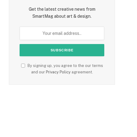
Get the latest creative news from
SmartMag about art & design.
By signing up, you agree to the our terms
and our
Privacy Policy
agreement.