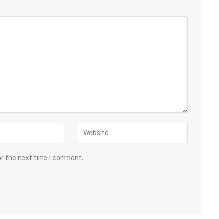
or the next time I comment.