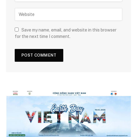
Save my name, email, and website in this browser
for the next time I comment.