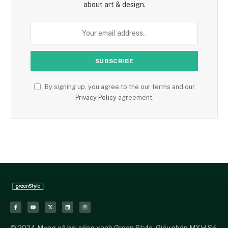
about art & design.
By signing up, you agree to the our terms and our
Privacy Policy
agreement.