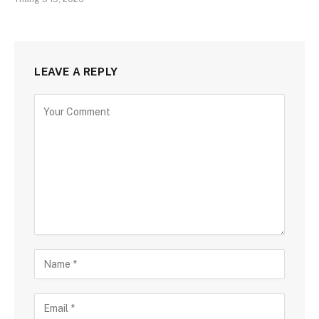
LEAVE A REPLY