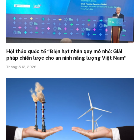
Hội thảo quốc tế “Điện hạt nhân quy mô nhỏ: Giải
pháp chiến lược cho an ninh năng lượng Việt Nam”
Tháng 5 12, 2026