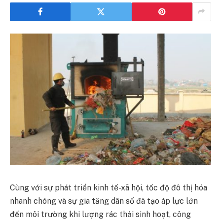
Cùng với sự phát triển kinh tế-xã hội, tốc độ đô thị hóa
nhanh chóng và sự gia tăng dân số đã tạo áp lực lớn
đến môi trường khi lượng rác thải sinh hoạt, công