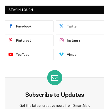
STAY IN TOUCH
Facebook
Twitter
Pinterest
Instagram
YouTube
Vimeo
Subscribe to Updates
Get the latest creative news from SmartMag