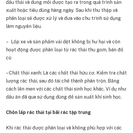
dầu thải và dung môi được tạo ra trong quá trình sản
xuất hoặc tiêu dùng hàng ngày. Sau khi thu thập và
phân loại sẽ được xử lý và đưa vào chu trình sử dụng
làm nguyên liệu.
– Lốp xe và sản phẩm vải dệt không bị hư hại và còn
hoạt động được phân loại từ rác thải thu gom, bán đồ
cũ
– Chất thải xanh: Là các chất thải hữu cơ. Kiểm tra chất
lượng rác thải, sau đó tái chế thành phân trộn. Bằng
cách lên men với các chất thải sinh học khác. Ví dụ như
dầu ăn đã qua sử dụng dùng để sản xuất khí sinh học.
Chôn lấp rác thải tại bãi rác tập trung
Khi rác thải được phân loại và không phù hợp với các