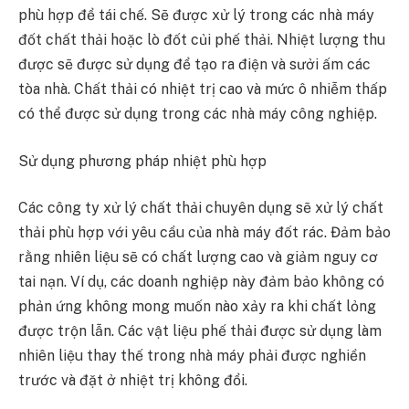
phù hợp để tái chế. Sẽ được xử lý trong các nhà máy
đốt chất thải hoặc lò đốt củi phế thải. Nhiệt lượng thu
được sẽ được sử dụng để tạo ra điện và sưởi ấm các
tòa nhà. Chất thải có nhiệt trị cao và mức ô nhiễm thấp
có thể được sử dụng trong các nhà máy công nghiệp.
Sử dụng phương pháp nhiệt phù hợp
Các công ty xử lý chất thải chuyên dụng sẽ xử lý chất
thải phù hợp với yêu cầu của nhà máy đốt rác. Đảm bảo
rằng nhiên liệu sẽ có chất lượng cao và giảm nguy cơ
tai nạn. Ví dụ, các doanh nghiệp này đảm bảo không có
phản ứng không mong muốn nào xảy ra khi chất lỏng
được trộn lẫn. Các vật liệu phế thải được sử dụng làm
nhiên liệu thay thế trong nhà máy phải được nghiền
trước và đặt ở nhiệt trị không đổi.