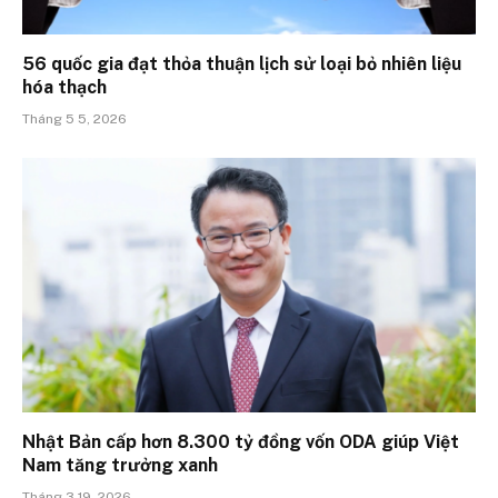
56 quốc gia đạt thỏa thuận lịch sử loại bỏ nhiên liệu
hóa thạch
Tháng 5 5, 2026
Nhật Bản cấp hơn 8.300 tỷ đồng vốn ODA giúp Việt
Nam tăng trưởng xanh
Tháng 3 19, 2026