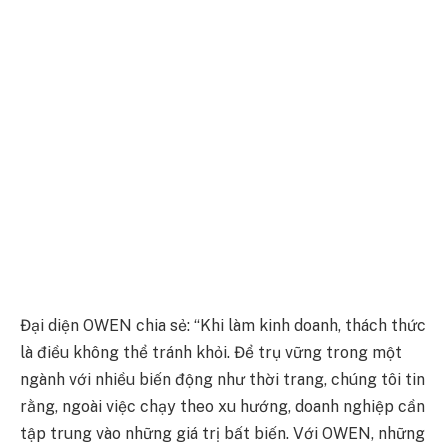
Đại diện OWEN chia sẻ: “Khi làm kinh doanh, thách thức
là điều không thể tránh khỏi. Để trụ vững trong một
ngành với nhiều biến động như thời trang, chúng tôi tin
rằng, ngoài việc chạy theo xu hướng, doanh nghiệp cần
tập trung vào những giá trị bất biến. Với OWEN, những