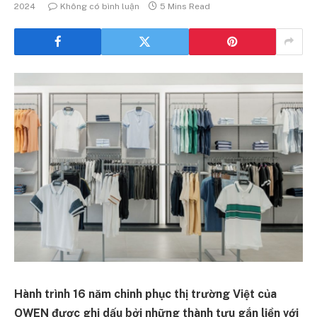
2024
Không có bình luận
5 Mins Read
Hành trình 16 năm chinh phục thị trường Việt của
OWEN được ghi dấu bởi những thành tựu gắn liền với