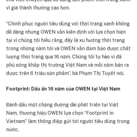
vì giá thành thường cao hơn.
“Chinh phục người tiêu dùng với thời trang xanh không
dễ dàng nhưng OWEN vẫn kiên định với lựa chọn hiện
tại vì chúng tôi hiểu rằng, đây là xu hướng thời trang
trong những năm tới và OWEN vẫn đảm bảo được chất
lượng thời trang qua 16 năm. Chúng tôi tự hào vì đã
phủ sóng khắp thị trường Việt Nam và mỗi năm bán ra
được trên 6 triệu sản phẩm”, bà Phạm Thị Tuyết nói.
Footprint: Dấu ấn 16 năm của OWEN tại Việt Nam
Đánh dấu một chặng đường dài phát triển tại Việt
Nam, thương hiệu OWEN lựa chọn “Footprint in
Vietnam” làm thông điệp gửi tới người tiêu dùng trong
nước.