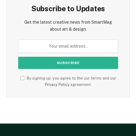
Subscribe to Updates
Get the latest creative news from SmartMag
about art & design.
By signing up, you agree to the our terms and our
Privacy Policy
agreement.