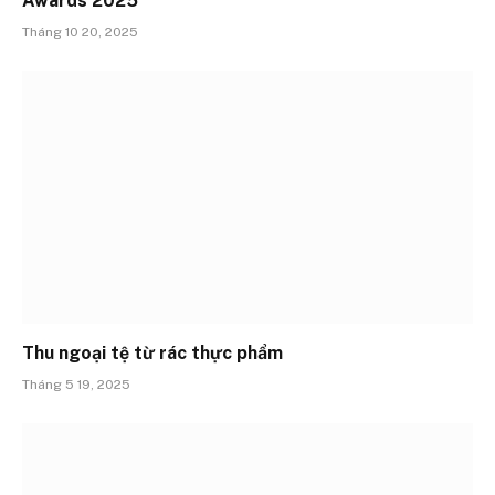
Awards 2025
Tháng 10 20, 2025
Thu ngoại tệ từ rác thực phẩm
Tháng 5 19, 2025