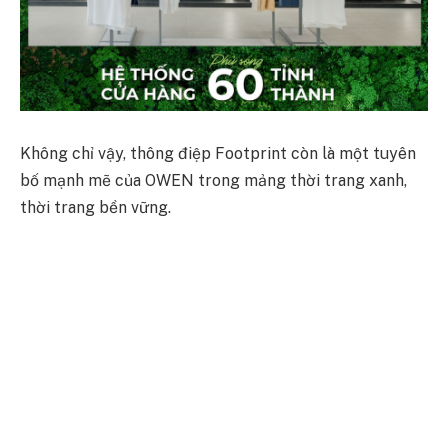
Không chỉ vậy, thông điệp Footprint còn là một tuyên
bố mạnh mẽ của OWEN trong mảng thời trang xanh,
thời trang bền vững.