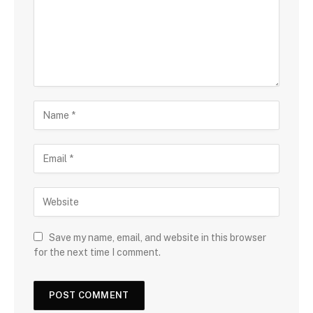
Save my name, email, and website in this browser
for the next time I comment.