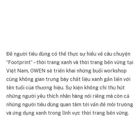
Để người tiêu dùng có thể thực sự hiểu về câu chuyện
“Footprint” – thời trang xanh và thời trang bền vững tại
Việt Nam, OWEN sẽ triển khai những buổi workshop
cùng không gian trưng bày chất liệu xanh gắn liền với
tên tuổi của thương hiệu. Sự kiện không chỉ thu hút
những người yêu thích nhãn hàng nói riêng mà còn cả
những người tiêu dùng quan tâm tới vấn đề môi trường
và ứng dụng xanh trong lĩnh vực thời trang bền vững.