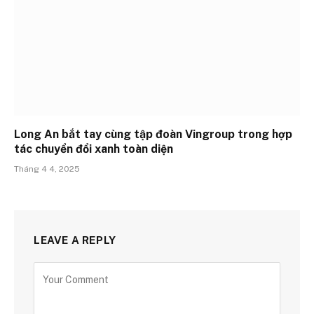
Long An bắt tay cùng tập đoàn Vingroup trong hợp
tác chuyển đổi xanh toàn diện
Tháng 4 4, 2025
LEAVE A REPLY