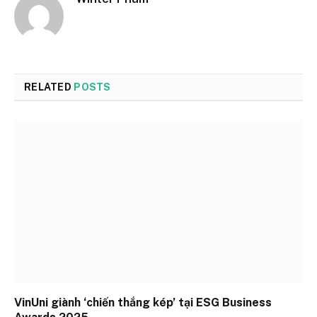
RELATED
POSTS
VinUni giành ‘chiến thắng kép’ tại ESG Business