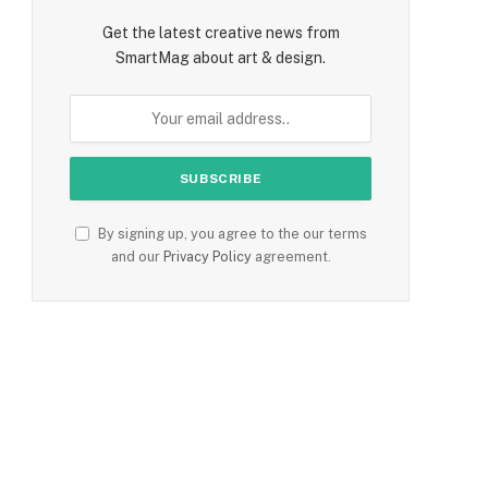
Get the latest creative news from
SmartMag about art & design.
By signing up, you agree to the our terms
and our
Privacy Policy
agreement.