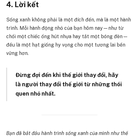
4. Lời kế
t
Sống xanh không phải là một đích đến, mà là một hành
trình. Mỗi hành động nhỏ của bạn hôm nay—như từ
chối một chiếc ống hút nhựa hay tắt một bóng đèn—
đều là một hạt giống hy vọng cho một tương lai bền
vững hơn.
Đừng đợi đến khi thế giới thay đổi, hãy
là người thay đổi thế giới từ những thói
quen nhỏ nhất.
Bạn đã bắt đầu hành trình sống xanh của mình như thế