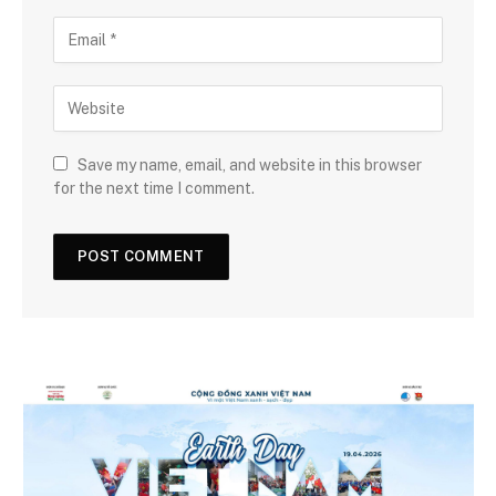
Save my name, email, and website in this browser
for the next time I comment.