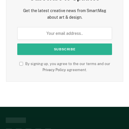
Get the latest creative news from SmartMag
about art & design.
By signing up, you agree to the our terms and our
Privacy Policy
agreement.