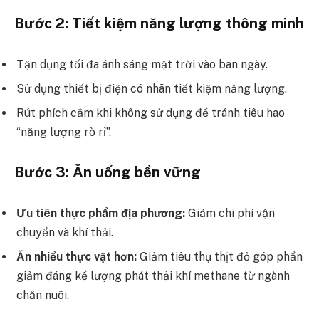
Bước 2: Tiết kiệm năng lượng thông minh
Tận dụng tối đa ánh sáng mặt trời vào ban ngày.
Sử dụng thiết bị điện có nhãn tiết kiệm năng lượng.
Rút phích cắm khi không sử dụng để tránh tiêu hao
“năng lượng rò rỉ”.
Bước 3: Ăn uống bền vững
Ưu tiên thực phẩm địa phương:
Giảm chi phí vận
chuyển và khí thải.
Ăn nhiều thực vật hơn:
Giảm tiêu thụ thịt đỏ góp phần
giảm đáng kể lượng phát thải khí methane từ ngành
chăn nuôi.