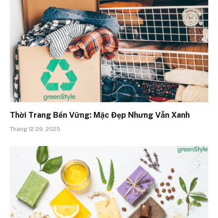
Thời Trang Bền Vững: Mặc Đẹp Nhưng Vẫn Xanh
Tháng 12 29, 2025