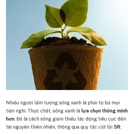
Nhiều người lầm tưởng sống xanh là phải từ bỏ mọi
tiện nghi. Thực chất, sống xanh là
lựa chọn thông minh
hơn
. Đó là cách sống giảm thiểu tác động tiêu cực đến
tài nguyên thiên nhiên, thông qua quy tắc cốt lõi
5R
: