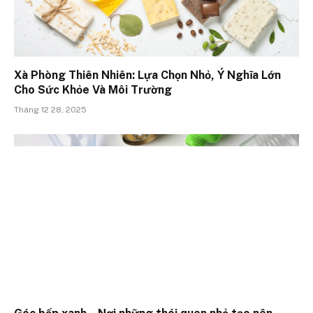
Xà Phòng Thiên Nhiên: Lựa Chọn Nhỏ, Ý Nghĩa Lớn
Cho Sức Khỏe Và Môi Trường
Tháng 12 28, 2025