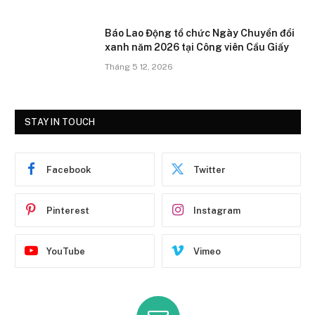
Báo Lao Động tổ chức Ngày Chuyển đổi
xanh năm 2026 tại Công viên Cầu Giấy
Tháng 5 12, 2026
STAY IN TOUCH
Facebook
Twitter
Pinterest
Instagram
YouTube
Vimeo