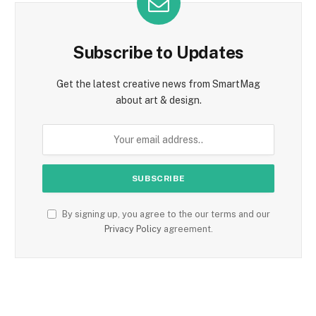
Subscribe to Updates
Get the latest creative news from SmartMag
about art & design.
By signing up, you agree to the our terms and our
Privacy Policy
agreement.