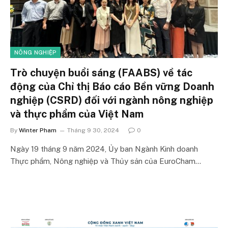
NÔNG NGHIỆP
Trò chuyện buổi sáng (FAABS) về tác
động của Chỉ thị Báo cáo Bền vững Doanh
nghiệp (CSRD) đối với ngành nông nghiệp
và thực phẩm của Việt Nam
By
Winter Pham
Tháng 9 30, 2024
0
Ngày 19 tháng 9 năm 2024, Ủy ban Ngành Kinh doanh
Thực phẩm, Nông nghiệp và Thủy sản của EuroCham…