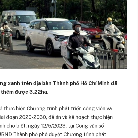
ảng xanh trên địa bàn Thành phố Hồ Chí Minh đã
ng thêm được 3,22ha
.
thực hiện Chương trình phát triển công viên và
iai đoạn 2020-2030, đề án và kế hoạch thực hiện
h cho biết, ngày 12/5/2023, tại Công văn số
ND Thành phố phê duyệt Chương trình phát