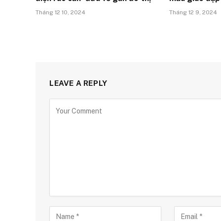
Tháng 12 10, 2024
Tháng 12 9, 2024
LEAVE A REPLY