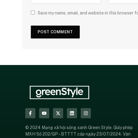
Save my name, email, and website in this browser f
© 2024 Mạng xã hội sống xanh Green Style. Giấy phép
MXH Số 202/GP – BTTTT cấp ngày 23/07/2024. Vận