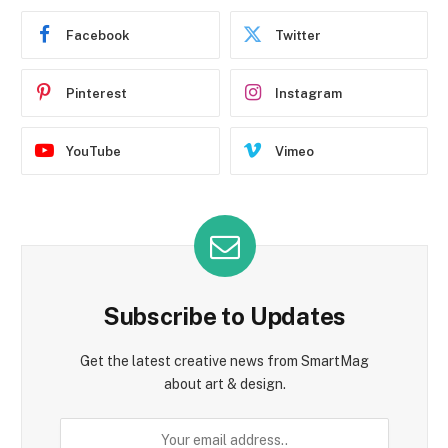
Facebook
Twitter
Pinterest
Instagram
YouTube
Vimeo
Subscribe to Updates
Get the latest creative news from SmartMag
about art & design.