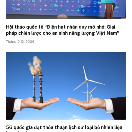
Hội thảo quốc tế “Điện hạt nhân quy mô nhỏ: Giải
pháp chiến lược cho an ninh năng lượng Việt Nam”
Tháng 5 12, 2026
56 quốc gia đạt thỏa thuận lịch sử loại bỏ nhiên liệu