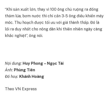
“Khi sản xuất lớn, thay vì 100 ông chủ ruộng ra đồng
thăm lúa, bơm nước thì chỉ cần 3-5 ông điều khiển máy
móc. Thu hoạch được tối ưu với giá thành thấp. Đó là
lối ra duy nhất cho nông dân khi thiên nhiên ngày càng
khắc nghiệt”, ông nói.
Nội dung:
Huy Phong – Ngọc Tài
Ảnh:
Phùng Tiên
Đồ hoạ:
Khánh Hoàng
Theo VN Express