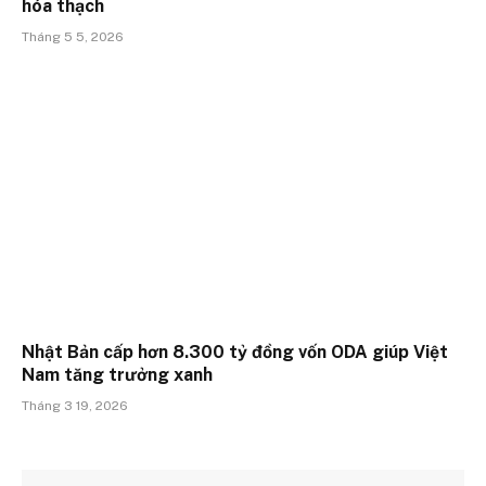
hóa thạch
Tháng 5 5, 2026
Nhật Bản cấp hơn 8.300 tỷ đồng vốn ODA giúp Việt
Nam tăng trưởng xanh
Tháng 3 19, 2026