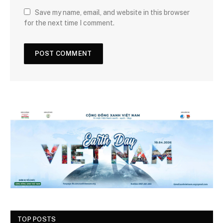
Save my name, email, and website in this browser
for the next time I comment.
TOP POSTS