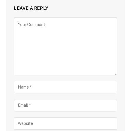
LEAVE A REPLY