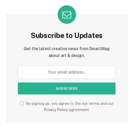
Subscribe to Updates
Get the latest creative news from SmartMag
about art & design.
By signing up, you agree to the our terms and our
Privacy Policy
agreement.