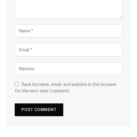
Save my name, email, and website in this browser
for the next time I comment.