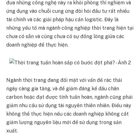
đưa những công nghệ này ra khỏi phòng thí nghiệm và
ứng dụng vào chuỗi cung ứng đòi hỏi đầu tư rất nhiều
tài chính và các giải pháp hậu cần logistic. Đây là
những yếu tố mà ngành công nghiệp thời trang hiện tại
chưa có sẵn và cũng chưa có sự đồng lòng giữa các
doanh nghiệp để thực hiện.
Ngành thời trang đang đối mặt với vấn đề rác thải
ngày càng gia tăng, và để giảm đáng kể dấu chân
carbon hoặc đạt được tính tuần hoàn, ngành cũng phải
giảm nhu cầu sử dụng tài nguyên thiên nhiên. Điều này
không thể thực hiện nếu các doanh nghiệp không cắt
giảm lượng nguyên liệu mới để sử dụng trong sản
xuất.