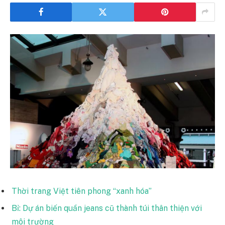
Thời trang Việt tiên phong “xanh hóa”
Bỉ: Dự án biến quần jeans cũ thành túi thân thiện với
môi trường