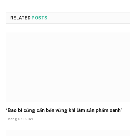
RELATED
POSTS
‘Bao bì cũng cần bền vững khi làm sản phẩm xanh’
Tháng 6 9, 2026