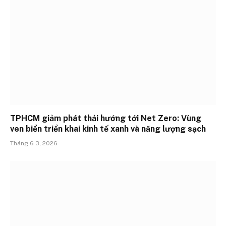
TPHCM giảm phát thải hướng tới Net Zero: Vùng
ven biển triển khai kinh tế xanh và năng lượng sạch
Tháng 6 3, 2026