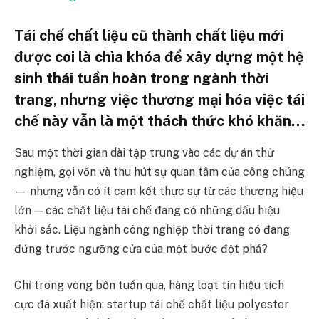
Tái chế chất liệu cũ thành chất liệu mới
được coi là chìa khóa để xây dựng một hệ
sinh thái tuần hoàn trong ngành thời
trang, nhưng việc thương mại hóa việc tái
chế này vẫn là một thách thức khó khăn…
Sau một thời gian dài tập trung vào các dự án thử
nghiệm, gọi vốn và thu hút sự quan tâm của công chúng
— nhưng vẫn có ít cam kết thực sự từ các thương hiệu
lớn — các chất liệu tái chế đang có những dấu hiệu
khởi sắc. Liệu ngành công nghiệp thời trang có đang
đứng trước ngưỡng cửa của một bước đột phá?
Chỉ trong vòng bốn tuần qua, hàng loạt tín hiệu tích
cực đã xuất hiện: startup tái chế chất liệu polyester