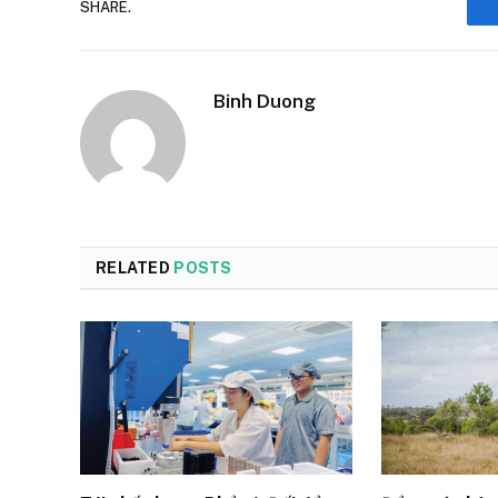
SHARE.
Binh Duong
RELATED
POSTS