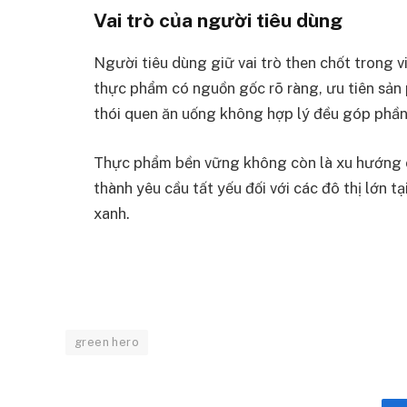
Vai trò của người tiêu dùng
Người tiêu dùng giữ vai trò then chốt trong 
thực phẩm có nguồn gốc rõ ràng, ưu tiên sản 
thói quen ăn uống không hợp lý đều góp phần
Thực phẩm bền vững không còn là xu hướng củ
thành yêu cầu tất yếu đối với các đô thị lớn 
xanh.
green hero