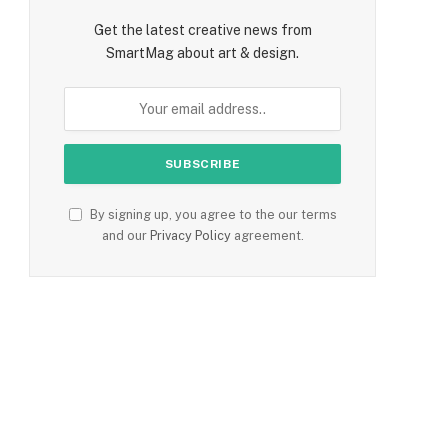
Get the latest creative news from
SmartMag about art & design.
By signing up, you agree to the our terms
and our
Privacy Policy
agreement.