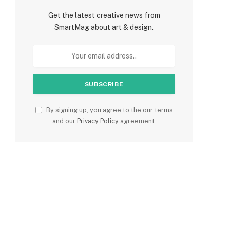
Get the latest creative news from
SmartMag about art & design.
By signing up, you agree to the our terms
and our
Privacy Policy
agreement.