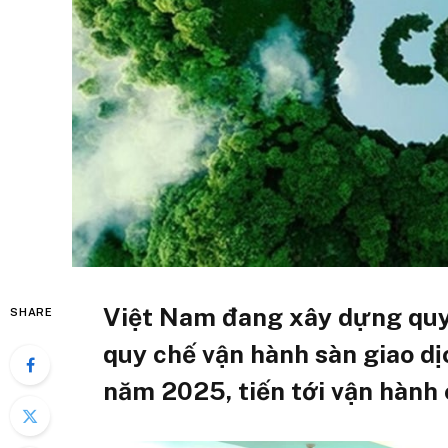
Việt Nam đang xây dựng quy đ
SHARE
quy chế vận hành sàn giao dị
năm 2025, tiến tới vận hành