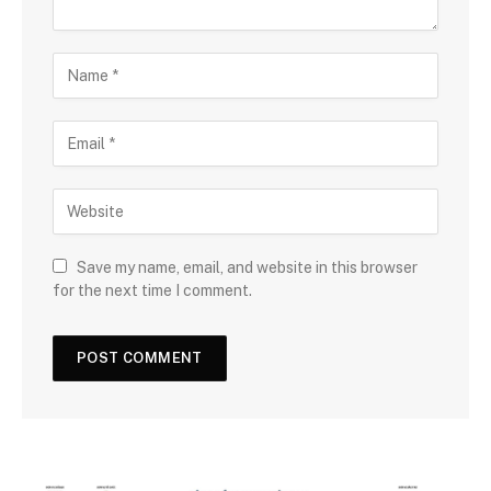
Save my name, email, and website in this browser
for the next time I comment.