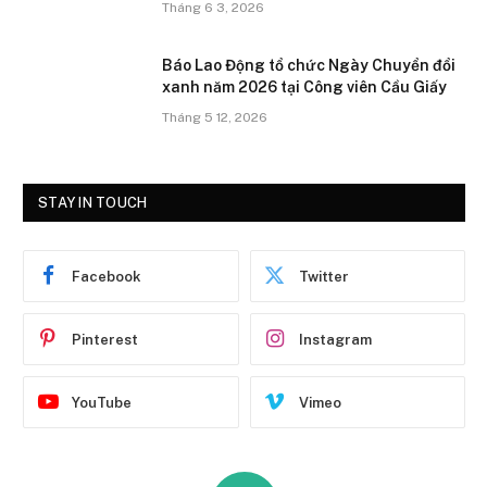
Tháng 6 3, 2026
Báo Lao Động tổ chức Ngày Chuyển đổi
xanh năm 2026 tại Công viên Cầu Giấy
Tháng 5 12, 2026
STAY IN TOUCH
Facebook
Twitter
Pinterest
Instagram
YouTube
Vimeo