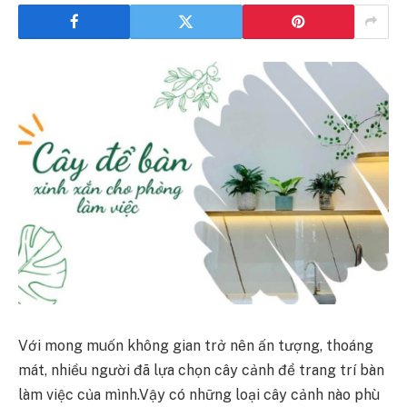
Với mong muốn không gian trở nên ấn tượng, thoáng
mát, nhiều người đã lựa chọn cây cảnh để trang trí bàn
làm việc của mình.Vậy có những loại cây cảnh nào phù