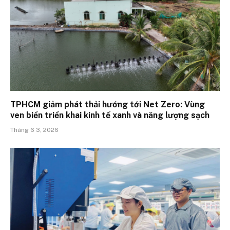
TPHCM giảm phát thải hướng tới Net Zero: Vùng
ven biển triển khai kinh tế xanh và năng lượng sạch
Tháng 6 3, 2026