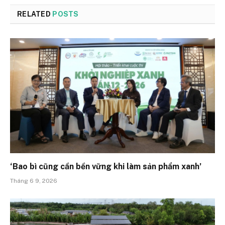
RELATED
POSTS
‘Bao bì cũng cần bền vững khi làm sản phẩm xanh’
Tháng 6 9, 2026