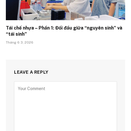
Tái chế nhựa – Phần 1: Đối đầu giữa “nguyên sinh” và
“tái sinh”
Tháng 6 3, 2026
LEAVE A REPLY