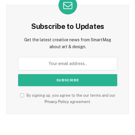
Subscribe to Updates
Get the latest creative news from SmartMag
about art & design.
By signing up, you agree to the our terms and our
Privacy Policy
agreement.