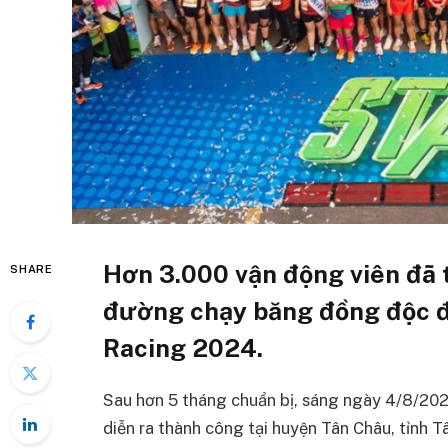
Hơn 3.000 vận động viên đã 
SHARE
đường chạy băng đồng độc đá
Racing 2024.
Sau hơn 5 tháng chuẩn bị, sáng ngày 4/8/202
diễn ra thành công tại huyện Tân Châu, tỉnh 