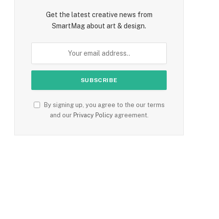
Get the latest creative news from
SmartMag about art & design.
By signing up, you agree to the our terms
and our
Privacy Policy
agreement.