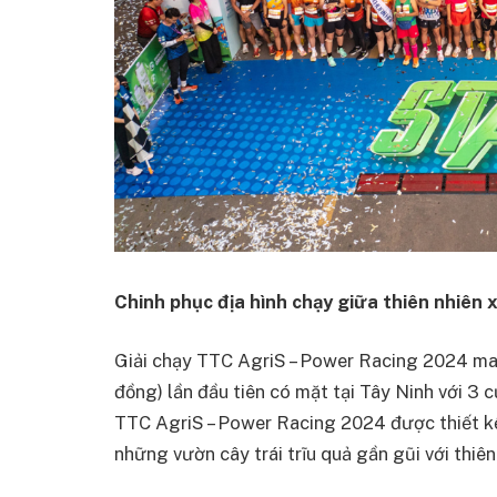
Chinh phục địa hình chạy giữa thiên nhiên
Giải chạy TTC AgriS – Power Racing 2024 ma
đồng) lần đầu tiên có mặt tại Tây Ninh với 3
TTC AgriS – Power Racing 2024 được thiết 
những vườn cây trái trĩu quả gần gũi với thiên