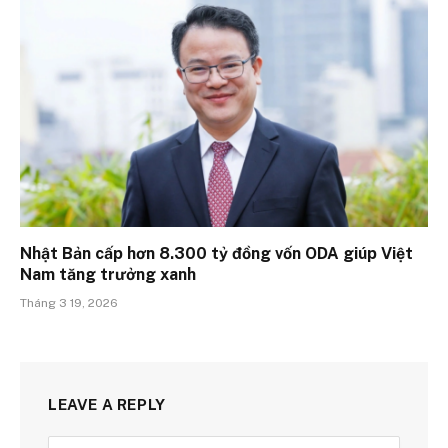
Nhật Bản cấp hơn 8.300 tỷ đồng vốn ODA giúp Việt
Nam tăng trưởng xanh
Tháng 3 19, 2026
LEAVE A REPLY