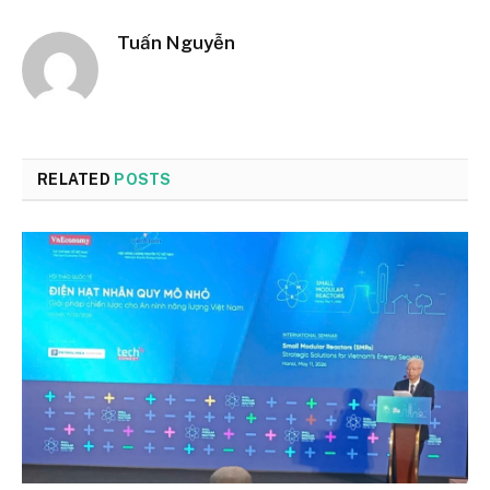
Tuấn Nguyễn
RELATED
POSTS