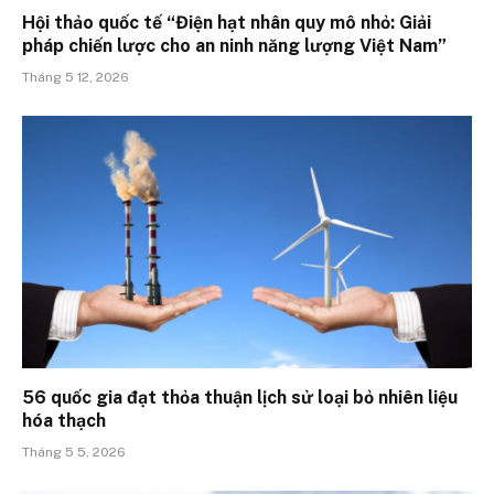
Hội thảo quốc tế “Điện hạt nhân quy mô nhỏ: Giải
pháp chiến lược cho an ninh năng lượng Việt Nam”
Tháng 5 12, 2026
56 quốc gia đạt thỏa thuận lịch sử loại bỏ nhiên liệu
hóa thạch
Tháng 5 5, 2026