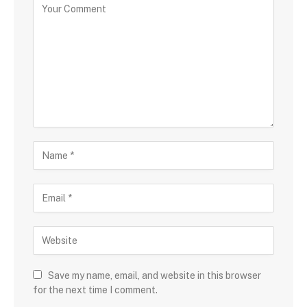
Save my name, email, and website in this browser
for the next time I comment.