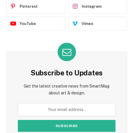
Pinterest
Instagram
YouTube
Vimeo
Subscribe to Updates
Get the latest creative news from SmartMag
about art & design.