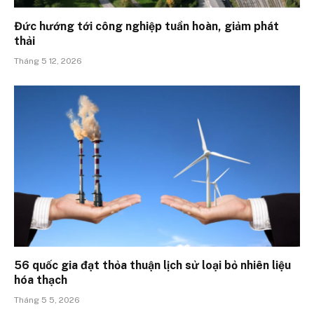
Đức hướng tới công nghiệp tuần hoàn, giảm phát
thải
Tháng 5 12, 2026
56 quốc gia đạt thỏa thuận lịch sử loại bỏ nhiên liệu
hóa thạch
Tháng 5 5, 2026