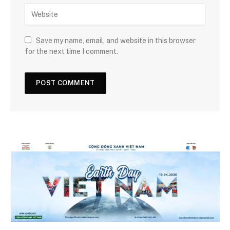
Save my name, email, and website in this browser
for the next time I comment.