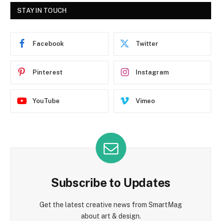
STAY IN TOUCH
Facebook
Twitter
Pinterest
Instagram
YouTube
Vimeo
Subscribe to Updates
Get the latest creative news from SmartMag
about art & design.