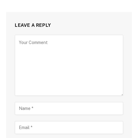
LEAVE A REPLY