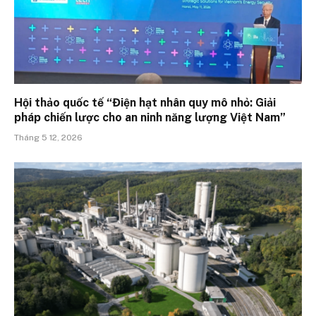
Hội thảo quốc tế “Điện hạt nhân quy mô nhỏ: Giải
pháp chiến lược cho an ninh năng lượng Việt Nam”
Tháng 5 12, 2026