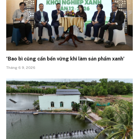
‘Bao bì cũng cần bền vững khi làm sản phẩm xanh’
Tháng 6 9, 2026