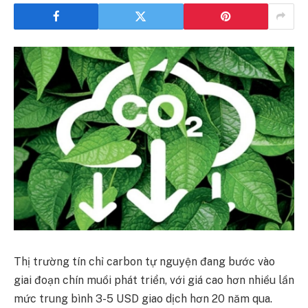
Thị trường tín chỉ carbon tự nguyện đang bước vào
giai đoạn chín muồi phát triển, với giá cao hơn nhiều lần
mức trung bình 3-5 USD giao dịch hơn 20 năm qua.