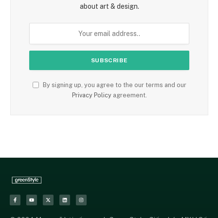
about art & design.
By signing up, you agree to the our terms and our
Privacy Policy
agreement.