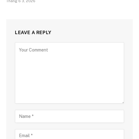
Tháng 6 3, 2026
LEAVE A REPLY