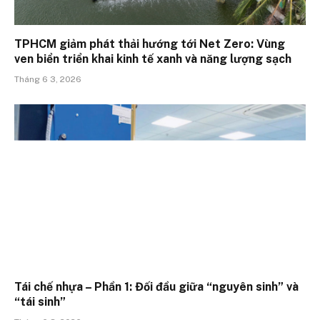
TPHCM giảm phát thải hướng tới Net Zero: Vùng
ven biển triển khai kinh tế xanh và năng lượng sạch
Tháng 6 3, 2026
Tái chế nhựa – Phần 1: Đối đầu giữa “nguyên sinh” và
“tái sinh”