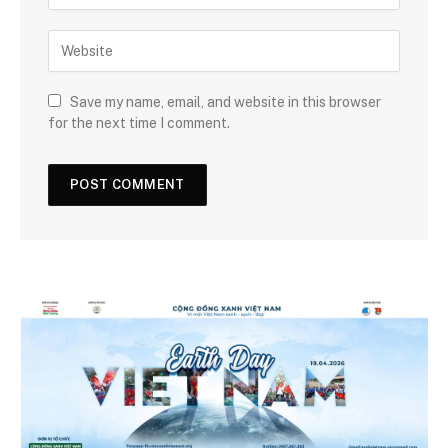
Save my name, email, and website in this browser
for the next time I comment.