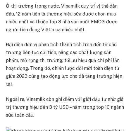
Ở thị trường trong nước, Vinamilk duy trì vị thế dẫn
đầu, 12 năm liền là thương hiệu sữa được chọn mua
nhiều nhất và thuộc top 3 nhà sản xuất FMCG được
người tiêu dùng Việt mua nhiều nhất.
Đại diện đơn vị phân tích thành tích trên đến từ chủ
trương liên tục cải tiến, nâng cao chất lượng sản
phẩm, mở rộng thị trường, tối ưu hiệu quả chi phí lẫn
hoạt động. Trong đó, chiến lược đổi mới toàn diện từ
giữa 2023 cũng tạo động lực cho đà tăng trưởng hiện
tại.
Ngoài ra, Vinamilk còn ghi điểm với giới đầu tư nhờ giá
trị thương hiệu đến 3 tỷ USD – nằm trong top 10 ngành
sữa toàn cầu.