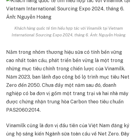
Khách hàng quốc tế tìm hiểu hợp tác với Vinamilk tại Vietnam
International Sourcing Expo 2024, tháng 6. Ảnh:
Nguyễn Hoàng
Nằm trong nhóm thương hiệu sữa có tính bền vững
cao nhất toàn cầu, phát triển bền vững là một trong
những mục tiêu chính trong chiến lược của Vinamilk.
Năm 2023, ban lãnh đạo công bố lộ trình mục tiêu Net
Zero đến 2050. Chưa đầy một năm sau đó, doanh
nghiệp có ba đơn vị gồm một trang trại và hai nhà máy
được chứng nhận trung hòa Carbon theo tiêu chuẩn
PAS2060:2014.
Vinamilk cũng là đơn vị đầu tiên của Việt Nam đăng ký
ủng hộ sáng kiến Ngành sữa toàn cầu về Net Zero. Đây