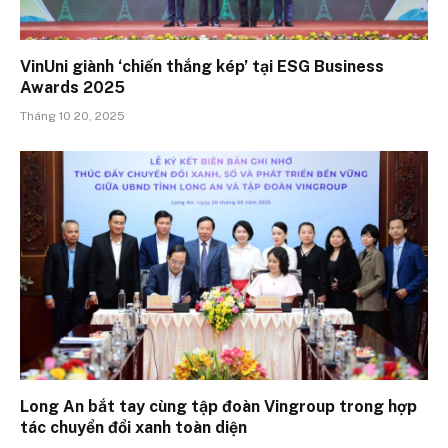
VinUni giành ‘chiến thắng kép’ tại ESG Business
Awards 2025
Tháng 10 20, 2025
Long An bắt tay cùng tập đoàn Vingroup trong hợp
tác chuyển đổi xanh toàn diện