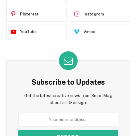
Pinterest
Instagram
YouTube
Vimeo
Subscribe to Updates
Get the latest creative news from SmartMag
about art & design.