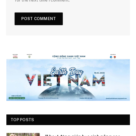
TOP POSTS