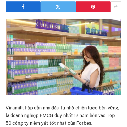
Vinamilk hấp dẫn nhà đầu tư nhờ chiến lược bền vững,
là doanh nghiệp FMCG duy nhất 12 năm liền vào Top
50 công ty niêm yết tốt nhất của Forbes.