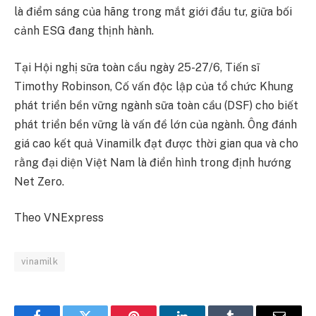
là điểm sáng của hãng trong mắt giới đầu tư, giữa bối
cảnh ESG đang thịnh hành.
Tại Hội nghị sữa toàn cầu ngày 25-27/6, Tiến sĩ
Timothy Robinson, Cố vấn độc lập của tổ chức Khung
phát triển bền vững ngành sữa toàn cầu (DSF) cho biết
phát triển bền vững là vấn đề lớn của ngành. Ông đánh
giá cao kết quả Vinamilk đạt được thời gian qua và cho
rằng đại diện Việt Nam là điển hình trong định hướng
Net Zero.
Theo VNExpress
vinamilk