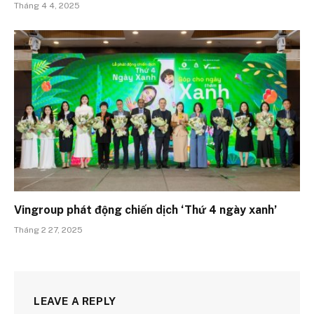
Tháng 4 4, 2025
Vingroup phát động chiến dịch ‘Thứ 4 ngày xanh’
Tháng 2 27, 2025
LEAVE A REPLY