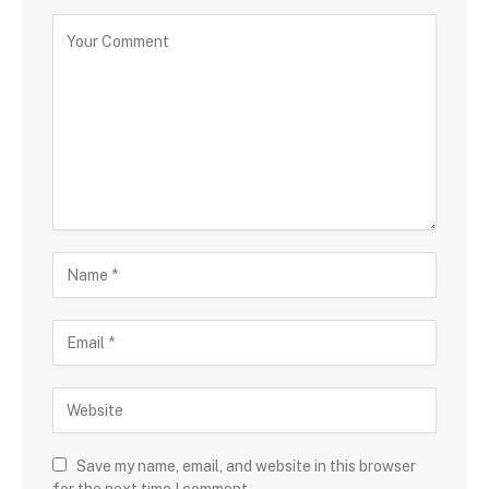
Save my name, email, and website in this browser
for the next time I comment.