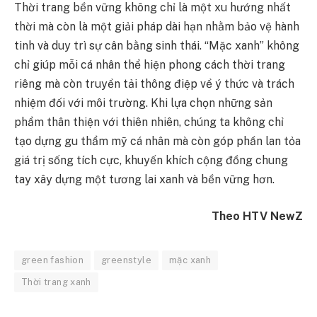
Thời trang bền vững không chỉ là một xu hướng nhất
thời mà còn là một giải pháp dài hạn nhằm bảo vệ hành
tinh và duy trì sự cân bằng sinh thái. “Mặc xanh” không
chỉ giúp mỗi cá nhân thể hiện phong cách thời trang
riêng mà còn truyền tải thông điệp về ý thức và trách
nhiệm đối với môi trường. Khi lựa chọn những sản
phẩm thân thiện với thiên nhiên, chúng ta không chỉ
tạo dựng gu thẩm mỹ cá nhân mà còn góp phần lan tỏa
giá trị sống tích cực, khuyến khích cộng đồng chung
tay xây dựng một tương lai xanh và bền vững hơn.
Theo HTV NewZ
green fashion
greenstyle
mặc xanh
Thời trang xanh