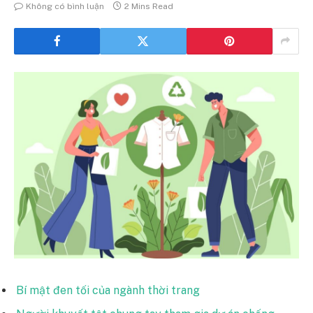
Không có bình luận
2 Mins Read
Bí mật đen tối của ngành thời trang