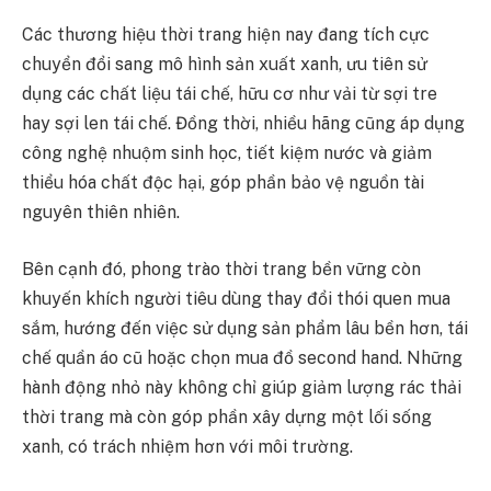
Các thương hiệu thời trang hiện nay đang tích cực
chuyển đổi sang mô hình sản xuất xanh, ưu tiên sử
dụng các chất liệu tái chế, hữu cơ như vải từ sợi tre
hay sợi len tái chế. Đồng thời, nhiều hãng cũng áp dụng
công nghệ nhuộm sinh học, tiết kiệm nước và giảm
thiểu hóa chất độc hại, góp phần bảo vệ nguồn tài
nguyên thiên nhiên.
Bên cạnh đó, phong trào thời trang bền vững còn
khuyến khích người tiêu dùng thay đổi thói quen mua
sắm, hướng đến việc sử dụng sản phẩm lâu bền hơn, tái
chế quần áo cũ hoặc chọn mua đồ second hand. Những
hành động nhỏ này không chỉ giúp giảm lượng rác thải
thời trang mà còn góp phần xây dựng một lối sống
xanh, có trách nhiệm hơn với môi trường.