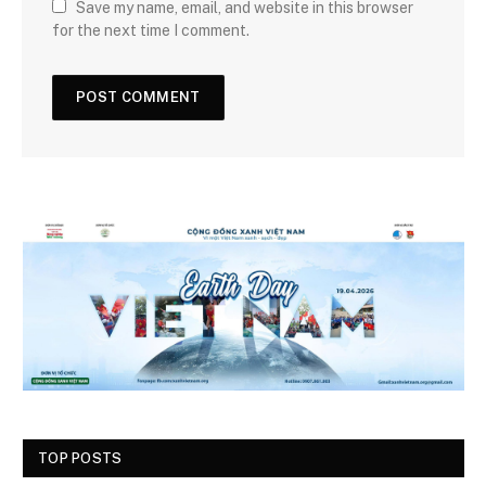
Save my name, email, and website in this browser
for the next time I comment.
TOP POSTS