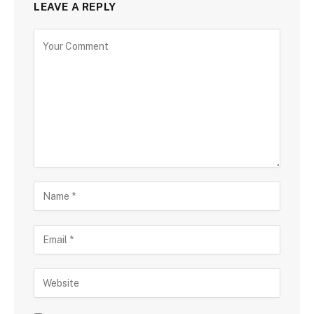
LEAVE A REPLY