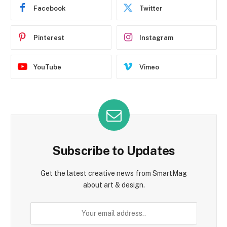
Facebook
Twitter
Pinterest
Instagram
YouTube
Vimeo
Subscribe to Updates
Get the latest creative news from SmartMag
about art & design.