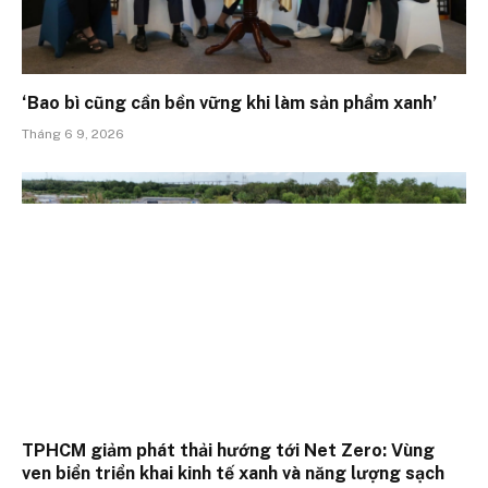
‘Bao bì cũng cần bền vững khi làm sản phẩm xanh’
Tháng 6 9, 2026
TPHCM giảm phát thải hướng tới Net Zero: Vùng
ven biển triển khai kinh tế xanh và năng lượng sạch