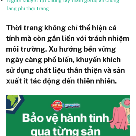
Người khuyết tật chung tay tham gia dự án chống
lãng phí thời trang
Thời trang không chỉ thể hiện cá
tính mà còn gắn liền với trách nhiệm
môi trường. Xu hướng bền vững
ngày càng phổ biến, khuyến khích
sử dụng chất liệu thân thiện và sản
xuất ít tác động đến thiên nhiên.