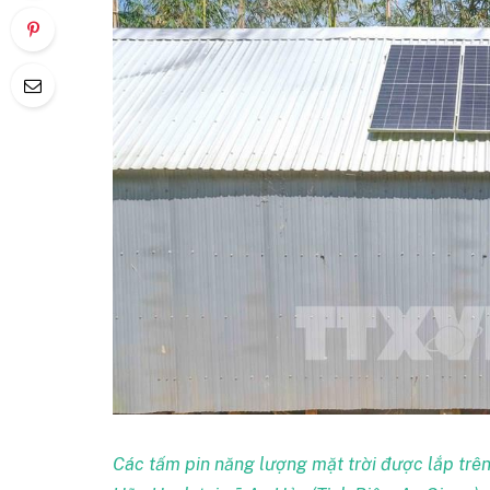
Các tấm pin năng lượng mặt trời được lắp trê