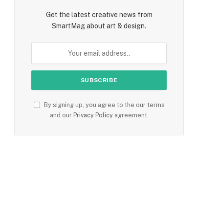
Get the latest creative news from
SmartMag about art & design.
By signing up, you agree to the our terms
and our
Privacy Policy
agreement.