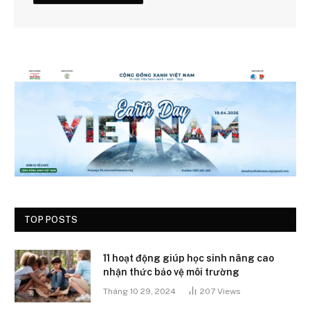
TOP POSTS
11 hoạt động giúp học sinh nâng cao
nhận thức bảo vệ môi trường
Tháng 10 29, 2024
207
Views