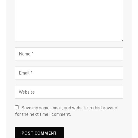
Save my name, email, and website in this browser
for the next time I comment.