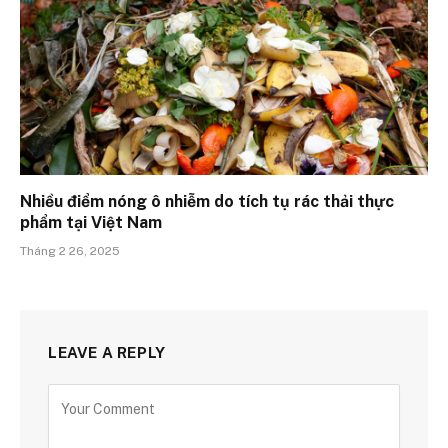
Nhiều điểm nóng ô nhiễm do tích tụ rác thải thực
phẩm tại Việt Nam
Tháng 2 26, 2025
LEAVE A REPLY