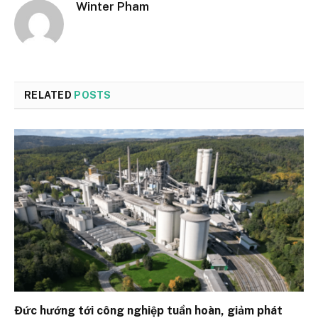
Winter Pham
RELATED
POSTS
Đức hướng tới công nghiệp tuần hoàn, giảm phát