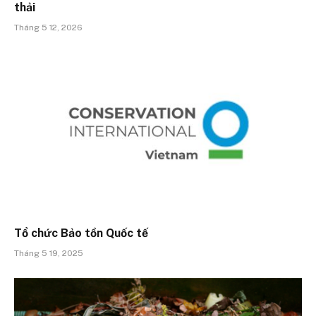
thải
Tháng 5 12, 2026
Tổ chức Bảo tồn Quốc tế
Tháng 5 19, 2025