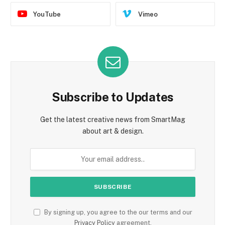
YouTube
Vimeo
Subscribe to Updates
Get the latest creative news from SmartMag
about art & design.
By signing up, you agree to the our terms and our
Privacy Policy
agreement.