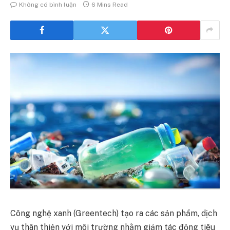
Không có bình luận
6 Mins Read
Công nghệ xanh (Greentech) tạo ra các sản phẩm, dịch
vụ thân thiện với môi trường nhằm giảm tác động tiêu