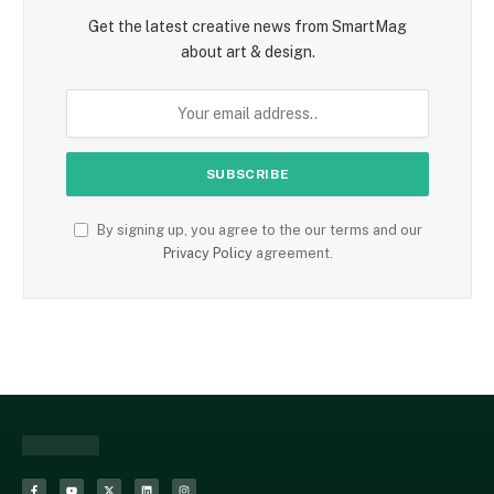
Get the latest creative news from SmartMag
about art & design.
By signing up, you agree to the our terms and our
Privacy Policy
agreement.