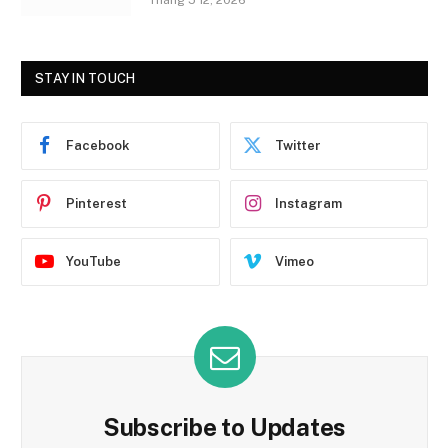
STAY IN TOUCH
Facebook
Twitter
Pinterest
Instagram
YouTube
Vimeo
Subscribe to Updates