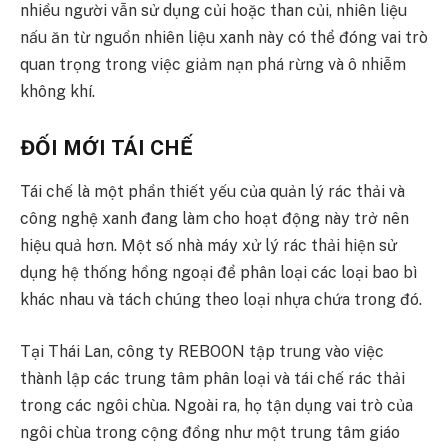
nhiều người vẫn sử dụng củi hoặc than củi, nhiên liệu
nấu ăn từ nguồn nhiên liệu xanh này có thể đóng vai trò
quan trọng trong việc giảm nạn phá rừng và ô nhiễm
không khí.
ĐỐI MỚI TÁI CHẾ
Tái chế là một phần thiết yếu của quản lý rác thải và
công nghệ xanh đang làm cho hoạt động này trở nên
hiệu quả hơn. Một số nhà máy xử lý rác thải hiện sử
dụng hệ thống hồng ngoại để phân loại các loại bao bì
khác nhau và tách chúng theo loại nhựa chứa trong đó.
Tại Thái Lan, công ty REBOON tập trung vào việc
thành lập các trung tâm phân loại và tái chế rác thải
trong các ngôi chùa. Ngoài ra, họ tận dụng vai trò của
ngôi chùa trong cộng đồng như một trung tâm giáo