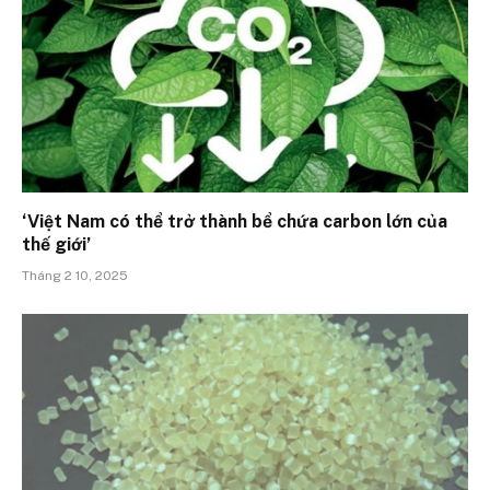
‘Việt Nam có thể trở thành bể chứa carbon lớn của
thế giới’
Tháng 2 10, 2025