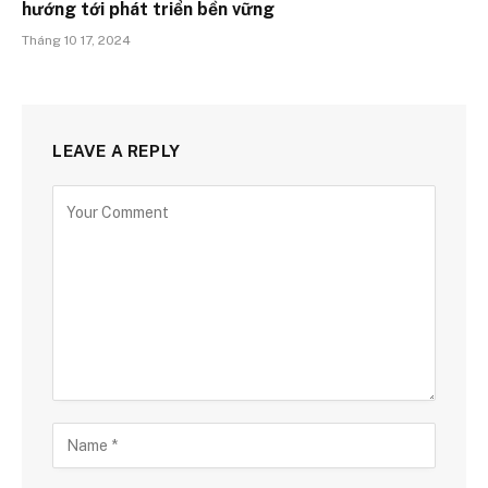
hướng tới phát triển bền vững
Tháng 10 17, 2024
LEAVE A REPLY