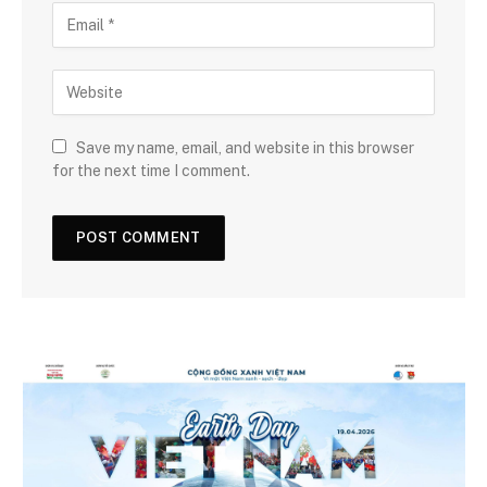
Save my name, email, and website in this browser
for the next time I comment.