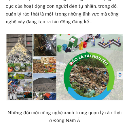
cực của hoạt động con người đến tự nhiên, trong đó,
quản lý rác thải là một trong những lĩnh vực mà công
nghệ này đang tạo ra tác động đáng kể…
Những đổi mới công nghệ xanh trong quản lý rác thải
ở Đông Nam Á