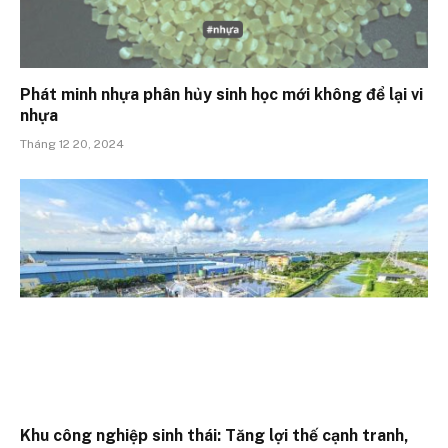
Phát minh nhựa phân hủy sinh học mới không để lại vi
nhựa
Tháng 12 20, 2024
Khu công nghiệp sinh thái: Tăng lợi thế cạnh tranh,