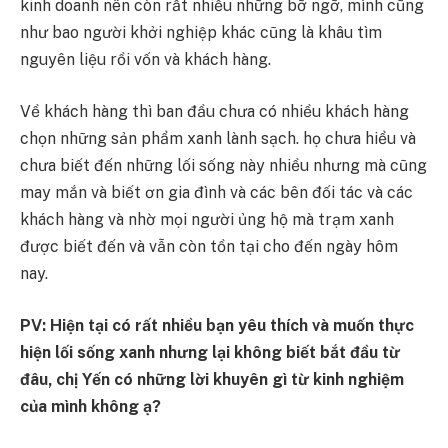
kinh doanh nên còn rất nhiều những bỡ ngỡ, mình cũng
như bao người khởi nghiệp khác cũng là khâu tìm
nguyên liệu rồi vốn và khách hàng.
Về khách hàng thì ban đầu chưa có nhiều khách hàng
chọn những sản phẩm xanh lành sạch. họ chưa hiểu và
chưa biết đến những lối sống này nhiều nhưng mà cũng
may mắn và biết ơn gia đình và các bên đối tác và các
khách hàng và nhờ mọi người ủng hộ mà trạm xanh
được biết đến và vẫn còn tồn tại cho đến ngày hôm
nay.
PV: Hiện tại có rất nhiều bạn yêu thích và muốn thực
hiện lối sống xanh nhưng lại không biết bắt đầu từ
đâu, chị Yến có những lời khuyên gì từ kinh nghiệm
của mình không ạ?