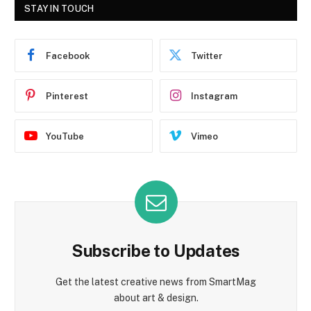
STAY IN TOUCH
Facebook
Twitter
Pinterest
Instagram
YouTube
Vimeo
Subscribe to Updates
Get the latest creative news from SmartMag
about art & design.