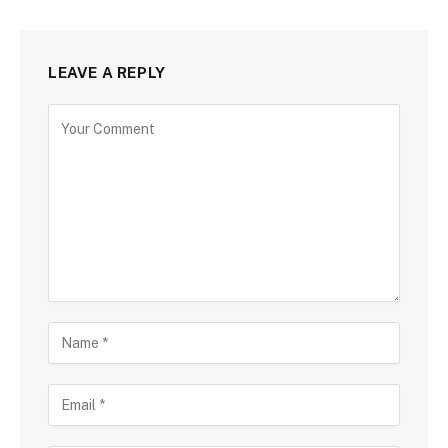
LEAVE A REPLY