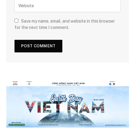
Save my name, email, and website in this browser
for the next time I comment.