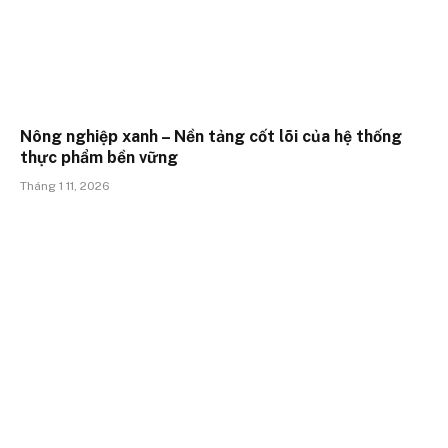
Nông nghiệp xanh – Nền tảng cốt lõi của hệ thống
thực phẩm bền vững
Tháng 1 11, 2026