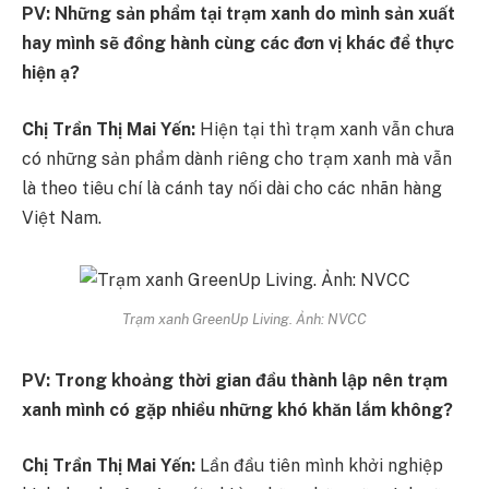
PV: Những sản phẩm tại trạm xanh do mình sản xuất
hay mình sẽ đồng hành cùng các đơn vị khác để thực
hiện ạ?
Chị Trần Thị Mai Yến:
Hiện tại thì trạm xanh vẫn chưa
có những sản phẩm dành riêng cho trạm xanh mà vẫn
là theo tiêu chí là cánh tay nối dài cho các nhãn hàng
Việt Nam.
Trạm xanh GreenUp Living. Ảnh: NVCC
PV: Trong khoảng thời gian đầu thành lập nên trạm
xanh mình có gặp nhiều những khó khăn lắm không?
Chị Trần Thị Mai Yến:
Lần đầu tiên mình khởi nghiệp