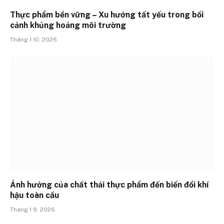
Thực phẩm bền vững – Xu hướng tất yếu trong bối
cảnh khủng hoảng môi trường
Tháng 1 10, 2026
Ảnh hưởng của chất thải thực phẩm đến biến đổi khí
hậu toàn cầu
Tháng 1 9, 2026