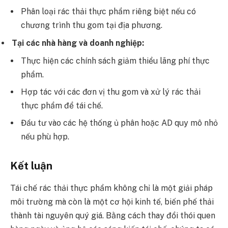
Phân loại rác thải thực phẩm riêng biệt nếu có
chương trình thu gom tại địa phương.
Tại các nhà hàng và doanh nghiệp:
Thực hiện các chính sách giảm thiểu lãng phí thực
phẩm.
Hợp tác với các đơn vị thu gom và xử lý rác thải
thực phẩm để tái chế.
Đầu tư vào các hệ thống ủ phân hoặc AD quy mô nhỏ
nếu phù hợp.
Kết luận
Tái chế rác thải thực phẩm không chỉ là một giải pháp
môi trường mà còn là một cơ hội kinh tế, biến phế thải
thành tài nguyên quý giá. Bằng cách thay đổi thói quen