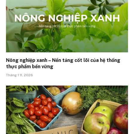
Nông nghiệp xanh – Nền tảng cốt lõi của hệ thống
thực phẩm bền vững
Tháng 1 11, 2026