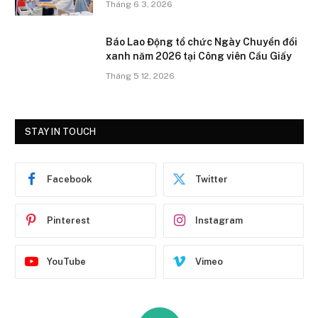
Tháng 6 3, 2026
Báo Lao Động tổ chức Ngày Chuyển đổi
xanh năm 2026 tại Công viên Cầu Giấy
Tháng 5 12, 2026
STAY IN TOUCH
Facebook
Twitter
Pinterest
Instagram
YouTube
Vimeo