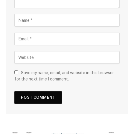
Save my name, email, and website in this browser
for the next time I comment.