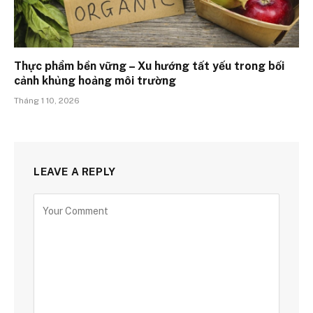
Thực phẩm bền vững – Xu hướng tất yếu trong bối
cảnh khủng hoảng môi trường
Tháng 1 10, 2026
LEAVE A REPLY