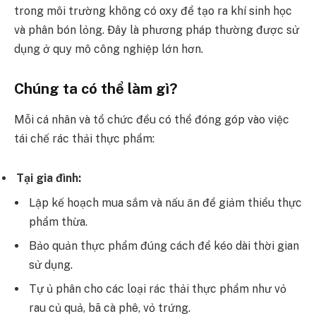
trong môi trường không có oxy để tạo ra khí sinh học
và phân bón lỏng. Đây là phương pháp thường được sử
dụng ở quy mô công nghiệp lớn hơn.
Chúng ta có thể làm gì?
Mỗi cá nhân và tổ chức đều có thể đóng góp vào việc
tái chế rác thải thực phẩm:
Tại gia đình:
Lập kế hoạch mua sắm và nấu ăn để giảm thiểu thực
phẩm thừa.
Bảo quản thực phẩm đúng cách để kéo dài thời gian
sử dụng.
Tự ủ phân cho các loại rác thải thực phẩm như vỏ
rau củ quả, bã cà phê, vỏ trứng.