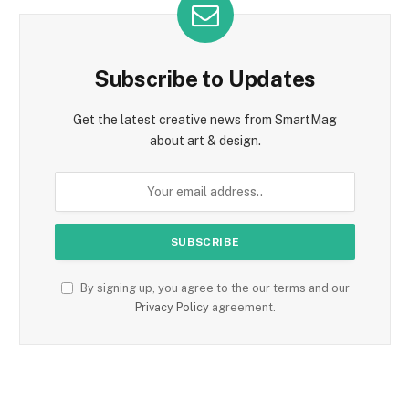
Subscribe to Updates
Get the latest creative news from SmartMag
about art & design.
By signing up, you agree to the our terms and our
Privacy Policy
agreement.