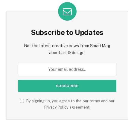
Subscribe to Updates
Get the latest creative news from SmartMag
about art & design.
By signing up, you agree to the our terms and our
Privacy Policy
agreement.