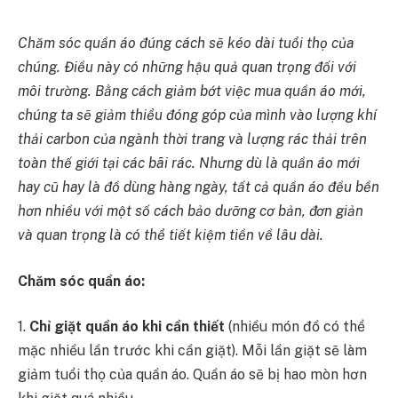
Chăm sóc quần áo đúng cách sẽ kéo dài tuổi thọ của
chúng. Điều này có những hậu quả quan trọng đối với
môi trường. Bằng cách giảm bớt việc mua quần áo mới,
chúng ta sẽ giảm thiểu đóng góp của mình vào lượng khí
thải carbon của ngành thời trang và lượng rác thải trên
toàn thế giới tại các bãi rác. Nhưng dù là quần áo mới
hay cũ hay là đồ dùng hàng ngày, tất cả quần áo đều bền
hơn nhiều với một số cách bảo dưỡng cơ bản, đơn giản
và quan trọng là có thể tiết kiệm tiền về lâu dài.
Chăm sóc quần áo:
1.
Chỉ giặt quần áo khi cần thiết
(nhiều món đồ có thể
mặc nhiều lần trước khi cần giặt). Mỗi lần giặt sẽ làm
giảm tuổi thọ của quần áo. Quần áo sẽ bị hao mòn hơn