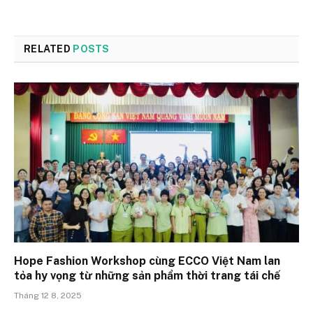
RELATED
POSTS
Hope Fashion Workshop cùng ECCO Việt Nam lan
tỏa hy vọng từ những sản phẩm thời trang tái chế
Tháng 12 8, 2025