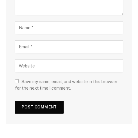
Save my name, email, and website in this browser
for the next time I comment.