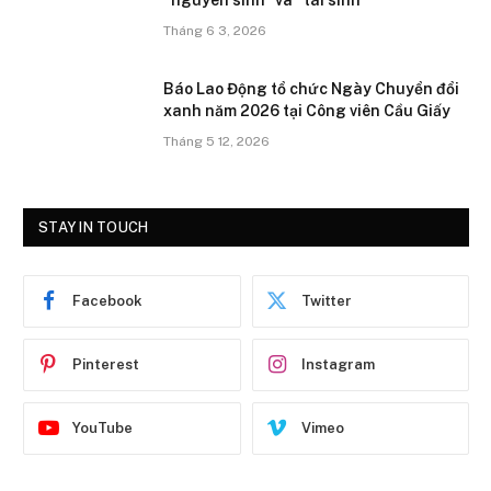
Tháng 6 3, 2026
Báo Lao Động tổ chức Ngày Chuyển đổi
xanh năm 2026 tại Công viên Cầu Giấy
Tháng 5 12, 2026
STAY IN TOUCH
Facebook
Twitter
Pinterest
Instagram
YouTube
Vimeo