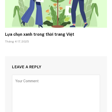
Lựa chọn xanh trong thời trang Việt
Tháng 4 17, 2025
LEAVE A REPLY