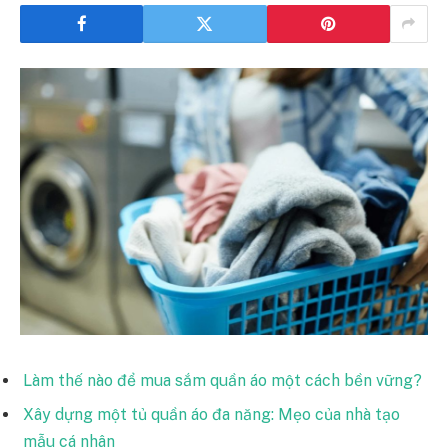
Làm thế nào để mua sắm quần áo một cách bền vững?
Xây dựng một tủ quần áo đa năng: Mẹo của nhà tạo
mẫu cá nhân