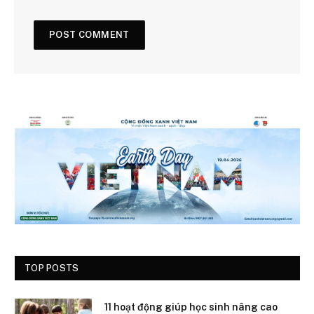
TOP POSTS
11 hoạt động giúp học sinh nâng cao