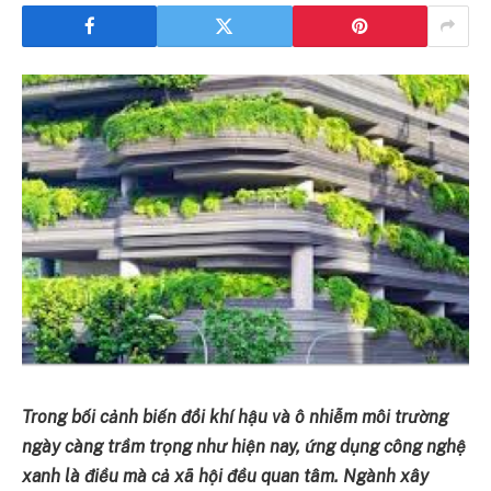
Trong bối cảnh biến đổi khí hậu và ô nhiễm môi trường
ngày càng trầm trọng như hiện nay, ứng dụng công nghệ
xanh là điều mà cả xã hội đều quan tâm. Ngành xây