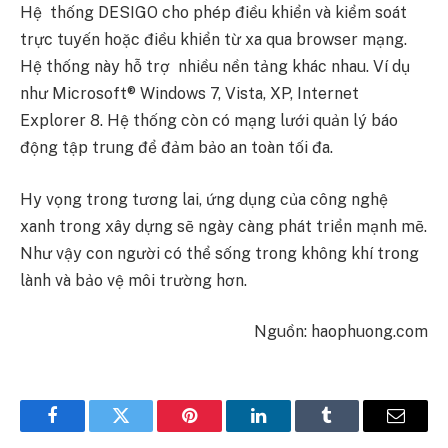
Hệ thống DESIGO cho phép điều khiển và kiểm soát
trực tuyến hoặc điều khiển từ xa qua browser mạng.
Hệ thống này hỗ trợ nhiều nền tảng khác nhau. Ví dụ
như Microsoft® Windows 7, Vista, XP, Internet
Explorer 8. Hệ thống còn có mạng lưới quản lý báo
động tập trung để đảm bảo an toàn tối đa.
Hy vọng trong tương lai, ứng dụng của công nghệ
xanh trong xây dựng sẽ ngày càng phát triển mạnh mẽ.
Như vậy con người có thể sống trong không khí trong
lành và bảo vệ môi trường hơn.
Nguồn: haophuong.com
Facebook
Twitter
Pinterest
LinkedIn
Tumblr
Email