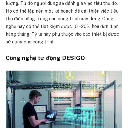
lượng. Từ đó người dùng sẽ đánh giá việc tiêu thụ đó.
Họ có thể lập nên một kế hoạch để cải thiện việc tiêu
thụ điện năng trong các công trình xây dựng. Công
nghệ này có thể tiêt kiệm được 10 – 20% hóa đơn điện
hàng tháng. Tỷ lệ này phụ thuộc vào các thiết bị được
sử dụng cho công trình.
Công nghệ tự động DESIGO