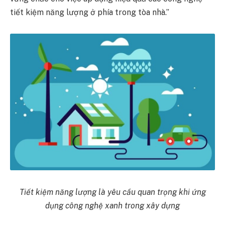
tiết kiệm năng lượng ở phía trong tòa nhà.”
Tiết kiệm năng lượng là yêu cầu quan trọng khi ứng
dụng công nghệ xanh trong xây dựng