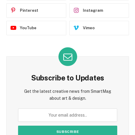
Pinterest
Instagram
YouTube
Vimeo
Subscribe to Updates
Get the latest creative news from SmartMag
about art & design.