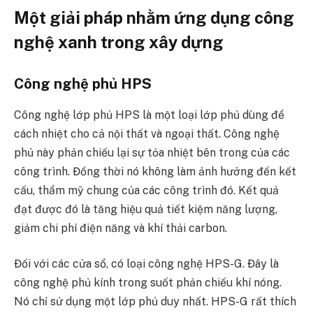
Một giải pháp nhằm ứng dụng công
nghệ xanh trong xây dựng
Công nghệ phủ HPS
Công nghệ lớp phủ HPS là một loại lớp phủ dùng để
cách nhiệt cho cả nội thất và ngoại thất. Công nghệ
phủ này phản chiếu lại sự tỏa nhiệt bên trong của các
công trình. Đồng thời nó không làm ảnh hưởng đến kết
cấu, thẩm mỹ chung của các công trình đó. Kết quả
đạt được đó là tăng hiệu quả tiết kiệm năng lượng,
giảm chi phí điện năng và khí thải carbon.
Đối với các cửa sổ, có loại công nghệ HPS-G. Đây là
công nghệ phủ kính trong suốt phản chiếu khí nóng.
Nó chỉ sử dụng một lớp phủ duy nhất. HPS-G rất thích