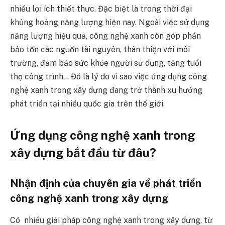
nhiều lợi ích thiết thực. Đặc biệt là trong thời đại
khủng hoảng năng lượng hiện nay. Ngoài việc sử dụng
năng lượng hiệu quả, công nghệ xanh còn góp phần
bảo tồn các nguồn tài nguyên, thân thiện với môi
trường, đảm bảo sức khỏe người sử dụng, tăng tuổi
thọ công trình… Đó là lý do vì sao việc ứng dụng công
nghệ xanh trong xây dựng đang trở thành xu hướng
phát triển tại nhiều quốc gia trên thế giới.
Ứng dụng công nghệ xanh trong
xây dựng bắt đầu từ đâu?
Nhận định của chuyên gia về phát triển
công nghệ xanh trong xây dựng
Có nhiều giải pháp công nghệ xanh trong xây dựng, từ