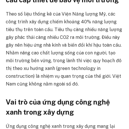
Theo số liệu thống kê của Viện Năng lượng Mỹ, các
công trình xây dựng chiếm khoảng 40% năng lượng
tiêu thụ trên toàn cầu. Tiêu thụ càng nhiều năng lượng
gây phác thải càng nhiều CO2 ra môi trường. Điều này
gây nên hiệu ứng nhà kính và biến đổi khí hậu toàn cầu.
Nhằm nâng cao chất lượng sống của con người, tạo
môi trường bền vững, trong lành thì việc quy hoạch đô
thị theo xu hướng xanh (green technology in
construction) là nhiệm vụ quan trọng của thế giới. Việt
Nam cũng không nằm ngoài số đó.
Vai trò của ứng dụng công nghệ
xanh trong xây dựng
Ứng dụng công nghệ xanh trong xây dựng mang lại