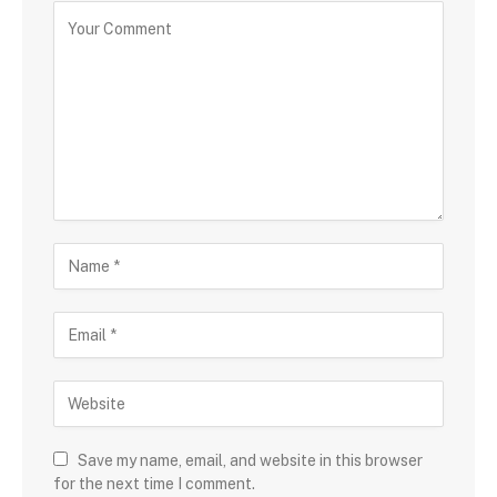
Save my name, email, and website in this browser
for the next time I comment.