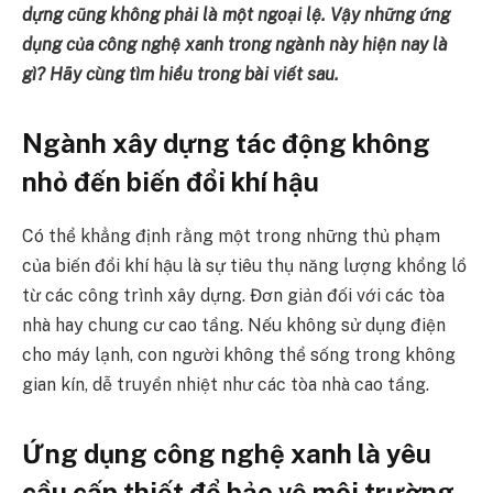
dựng cũng không phải là một ngoại lệ. Vậy những ứng
dụng của công nghệ xanh trong ngành này hiện nay là
gì? Hãy cùng tìm hiểu trong bài viết sau.
Ngành xây dựng tác động không
nhỏ đến biến đổi khí hậu
Có thể khẳng định rằng một trong những thủ phạm
của biến đổi khí hậu là sự tiêu thụ năng lượng khổng lồ
từ các công trình xây dựng. Đơn giản đối với các tòa
nhà hay chung cư cao tầng. Nếu không sử dụng điện
cho máy lạnh, con người không thể sống trong không
gian kín, dễ truyền nhiệt như các tòa nhà cao tầng.
Ứng dụng công nghệ xanh là yêu
cầu cấp thiết để bảo vệ môi trường