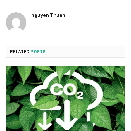
nguyen Thuan
RELATED
POSTS