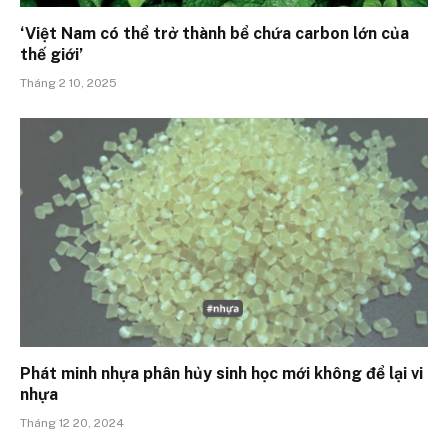
‘Việt Nam có thể trở thành bể chứa carbon lớn của
thế giới’
Tháng 2 10, 2025
Phát minh nhựa phân hủy sinh học mới không để lại vi
nhựa
Tháng 12 20, 2024