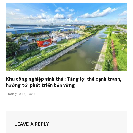
Khu công nghiệp sinh thái: Tăng lợi thế cạnh tranh,
hướng tới phát triển bền vững
Tháng 10 17, 2024
LEAVE A REPLY