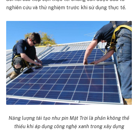
nghiên cứu và thử nghiệm trước khi sử dụng thực tế.
Năng lượng tái tạo như pin Mặt Trời là phần không thể
thiếu khi áp dụng công nghệ xanh trong xây dựng