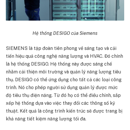
Hệ thống DESIGO của Siemens
SIEMENS là tập đoàn tiên phong về sáng tạo và cải
tiến hiệu quả công nghệ năng lượng và HVAC. Đó chính
là hệ thống DESIGO. Hệ thống này được sáng chế
nhằm cải thiện môi trường và quản lý năng lượng tiêu
thụ. DESIGO có thể ứng dụng cho tất cả các loại công
trình. Nó cho phép người sử dụng quản lý được mức
độ tiêu thụ điện năng. Từ đó họ có thể điều chỉnh, sắp
xếp hệ thống dựa vào việc thay đổi các thông số kỹ
thuật. Kết quả là công trình kiến trúc sẽ được trang bị
khả năng tiết kiệm năng lượng tối đa.