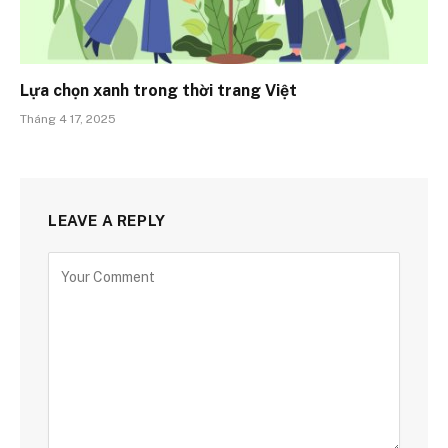
Lựa chọn xanh trong thời trang Việt
Tháng 4 17, 2025
LEAVE A REPLY