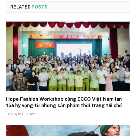
RELATED
POSTS
Hope Fashion Workshop cùng ECCO Việt Nam lan
tỏa hy vọng từ những sản phẩm thời trang tái chế
Tháng 12 8, 2025