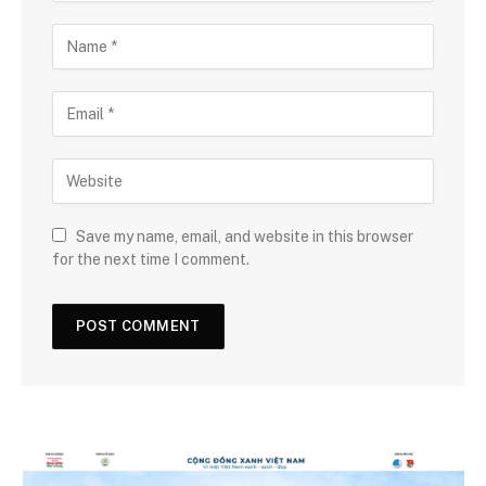
Save my name, email, and website in this browser
for the next time I comment.