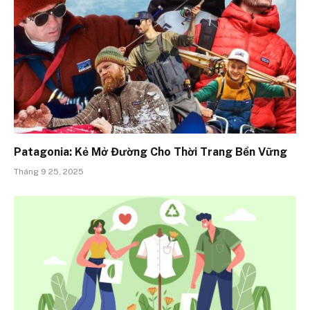
Patagonia: Kẻ Mở Đường Cho Thời Trang Bền Vững
Tháng 9 25, 2025