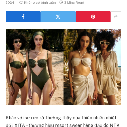
2024
Không có bình luận
3 Mins Read
Khác với sự rực rỡ thường thấy của thiên nhiên nhiệt
đới, XITA – thương hiệu resort swear hàng đầu do NTK