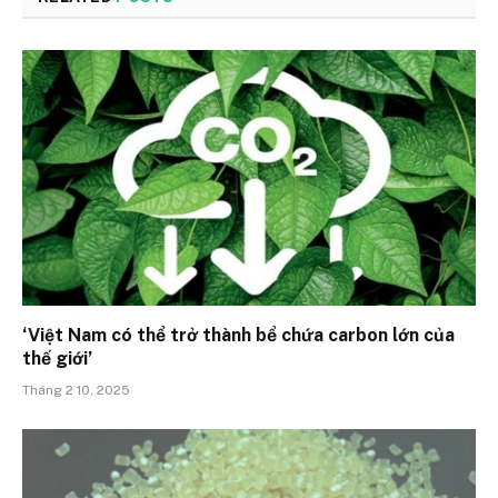
‘Việt Nam có thể trở thành bể chứa carbon lớn của
thế giới’
Tháng 2 10, 2025