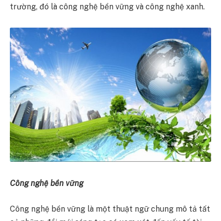
trường, đó là công nghệ bền vững và công nghệ xanh.
Công nghệ bền vững
Công nghệ bền vững là một thuật ngữ chung mô tả tất