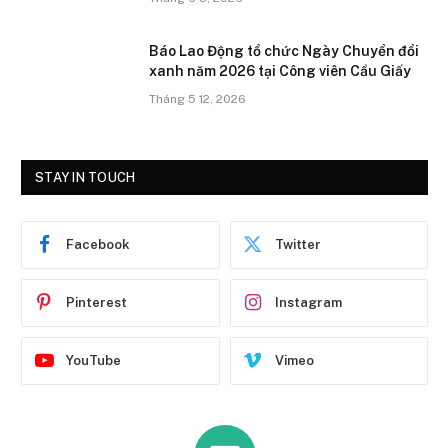
Báo Lao Động tổ chức Ngày Chuyển đổi
xanh năm 2026 tại Công viên Cầu Giấy
Tháng 5 12, 2026
STAY IN TOUCH
Facebook
Twitter
Pinterest
Instagram
YouTube
Vimeo