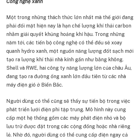
Công nghệ xanh
Một trong những thách thức lớn nhất mà thế giới đang
phải đối mặt hiện nay là hạn chế lượng khí thải carbon
nhằm giải quyết khủng hoảng khí hậu. Trong những
năm tới, các tiến bộ công nghệ có thể đều sẽ xoay
quanh hydro xanh, một nguồn năng lượng đốt sạch mới
tạo ra lượng khí thải nhà kính gần như bằng không.
Shell và RWE, hai công ty năng lượng lớn của châu Âu,
đang tạo ra đường ống xanh lớn đầu tiên từ các nhà
máy điện gió ở Biển Bắc.
Người dùng có thể cũng sẽ thấy sự tiến bộ trong việc
phát triển lưới điện phi tập trung. Mô hình này cung
cấp một hệ thống gồm các máy phát điện nhỏ và bộ
lưu trữ được đặt trong các cộng đồng hoặc nhà riêng
lẻ. Nhờ đó, người dùng có thể cung cấp điện ngay cả