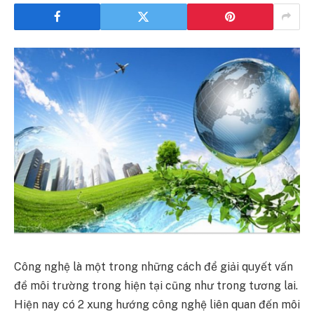
Công nghệ là một trong những cách để giải quyết vấn
đề môi trường trong hiện tại cũng như trong tương lai.
Hiện nay có 2 xung hướng công nghệ liên quan đến môi