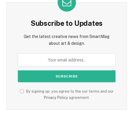
Subscribe to Updates
Get the latest creative news from SmartMag
about art & design.
By signing up, you agree to the our terms and our
Privacy Policy
agreement.