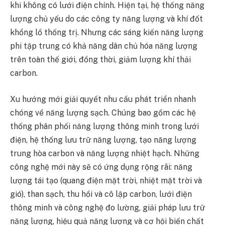
khi không có lưới điện chính. Hiện tại, hệ thống năng
lượng chủ yếu do các công ty năng lượng và khí đốt
khổng lồ thống trị. Nhưng các sáng kiến năng lượng
phi tập trung có khả năng dân chủ hóa năng lượng
trên toàn thế giới, đồng thời, giảm lượng khí thải
carbon.
Xu hướng mới giải quyết nhu cầu phát triển nhanh
chóng về năng lượng sạch. Chúng bao gồm các hệ
thống phân phối năng lượng thông minh trong lưới
điện, hệ thống lưu trữ năng lượng, tạo năng lượng
trung hòa carbon và năng lượng nhiệt hạch. Những
công nghệ mới này sẽ có ứng dụng rộng rãi: năng
lượng tái tạo (quang điện mặt trời, nhiệt mặt trời và
gió), than sạch, thu hồi và cô lập carbon, lưới điện
thông minh và công nghệ đo lường, giải pháp lưu trữ
năng lượng, hiệu quả năng lượng và cơ hội biến chất