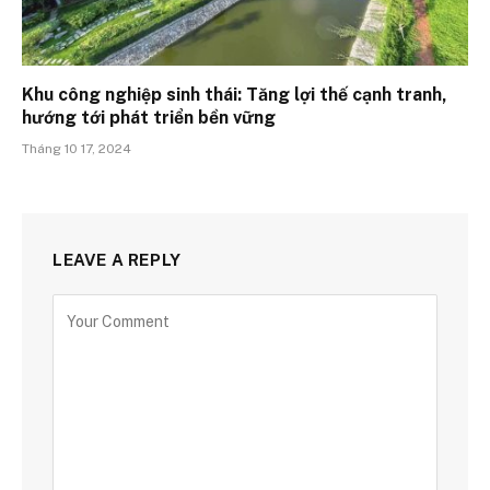
Khu công nghiệp sinh thái: Tăng lợi thế cạnh tranh,
hướng tới phát triển bền vững
Tháng 10 17, 2024
LEAVE A REPLY