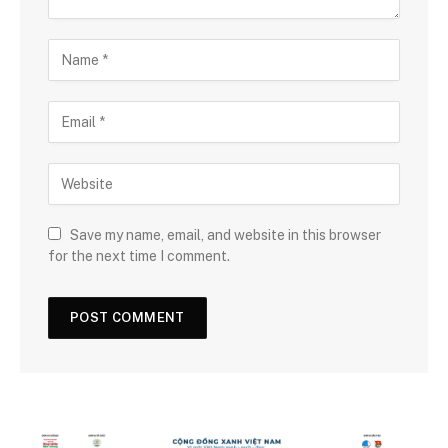
Save my name, email, and website in this browser
for the next time I comment.