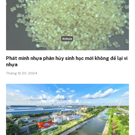
Phát minh nhựa phân hủy sinh học mới không để lại vi
nhựa
Tháng 12 20, 2024